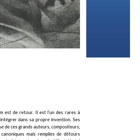
 est de retour. Il est l’un des rares à
 intégrer dans sa propre invention. Ses
se de ces grands auteurs, compositeurs,
 canoniques mais remplies de détours