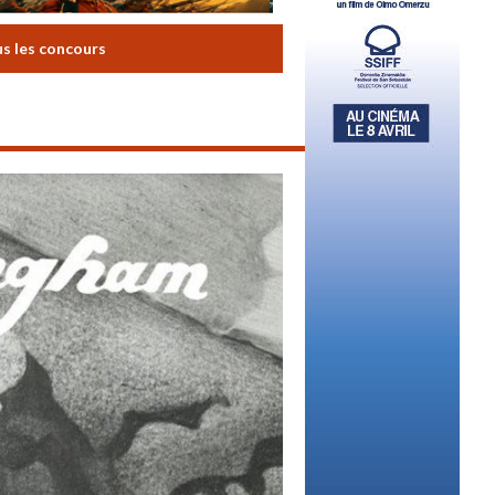
us les concours