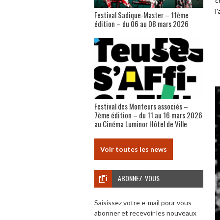
c
l
Festival Sadique-Master – 11ème
édition – du 06 au 08 mars 2026
Festival des Monteurs associés –
7ème édition – du 11 au 16 mars 2026
au Cinéma Luminor Hôtel de Ville
Voir toutes les news
ABONNEZ-VOUS
Saisissez votre e-mail pour vous
abonner et recevoir les nouveaux