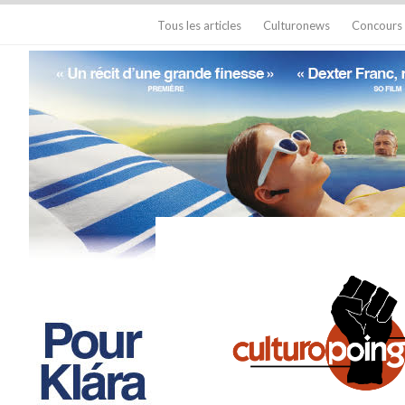
Tous les articles
Culturonews
Concours