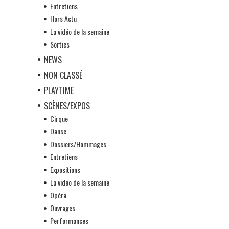
Entretiens
Hors Actu
La vidéo de la semaine
Sorties
NEWS
NON CLASSÉ
PLAYTIME
SCÈNES/EXPOS
Cirque
Danse
Dossiers/Hommages
Entretiens
Expositions
La vidéo de la semaine
Opéra
Ouvrages
Performances