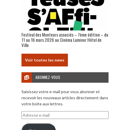
Festival des Monteurs associés – 7ème édition – du
11 au 16 mars 2026 au Cinéma Luminor Hôtel de
Ville
Voir toutes les news
ABONNEZ-VOUS
Saisissez votre e-mail pour vous abonner et
recevoir les nouveaux articles directement dans
votre boite aux lettres.
Adresse
e-
mail