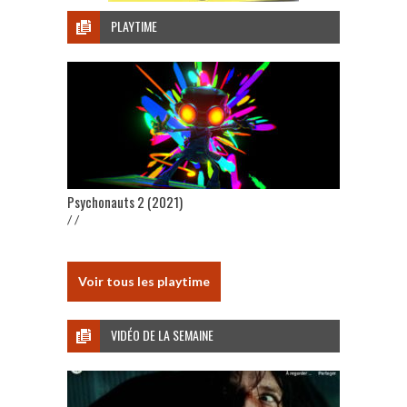
PLAYTIME
Psychonauts 2 (2021)
/ /
Voir tous les playtime
VIDÉO DE LA SEMAINE