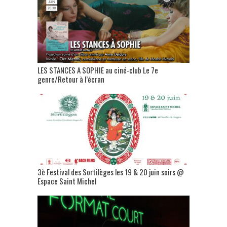
LES STANCES A SOPHIE au ciné-club Le 7e
genre/Retour à l’écran
3è Festival des Sortilèges les 19 & 20 juin soirs @
Espace Saint Michel