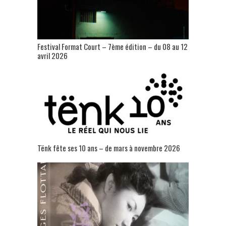
Festival Format Court – 7ème édition – du 08 au 12
avril 2026
Tënk fête ses 10 ans – de mars à novembre 2026