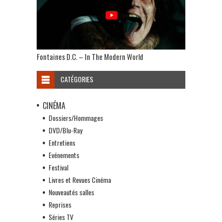
Fontaines D.C. – In The Modern World
CATÉGORIES
CINÉMA
Dossiers/Hommages
DVD/Blu-Ray
Entretiens
Evénements
Festival
Livres et Revues Cinéma
Nouveautés salles
Reprises
Séries TV