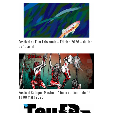
Festival du Film Taïwanais – Édition 2026 – du 1er
au 10 avril
Festival Sadique-Master – 11ème édition – du 06
au 08 mars 2026