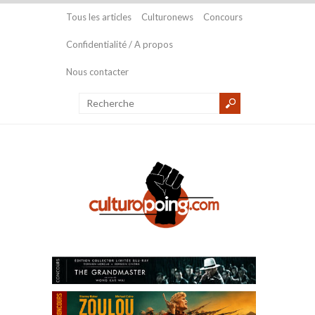
Tous les articles
Culturonews
Concours
Confidentialité / A propos
Nous contacter