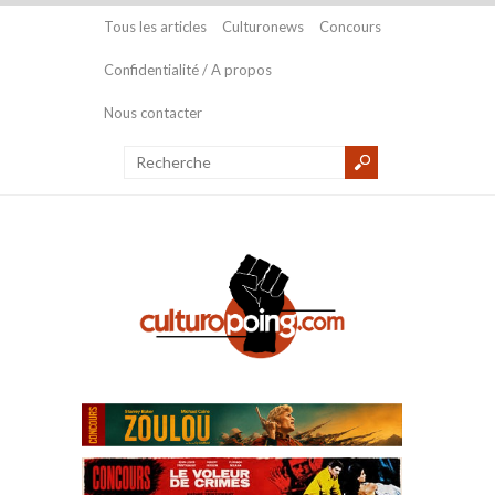
Tous les articles
Culturonews
Concours
Confidentialité / A propos
Nous contacter