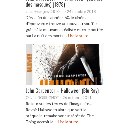
des masques) (1978)
Jean-François DICKELI
-
24 octobre 2018
Dès la fin des années 60, le cinéma
d’épouvante trouve un nouveau souffle
grâce à la mouvance réaliste et crue portée
par La nuit des morts-...
Lire la suite
John Carpenter – Halloween (Blu Ray)
Olivier ROSSIGNOT
-
26 octobre 2011
Retour sur les terres de l’imaginaire…
Revoir Halloween alors que sort la
préquelle-remake sans intérêt de The
Thing accroît le ...
Lire la suite