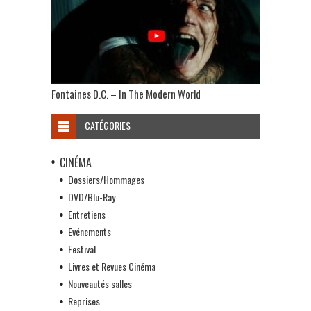
Fontaines D.C. – In The Modern World
CATÉGORIES
CINÉMA
Dossiers/Hommages
DVD/Blu-Ray
Entretiens
Evénements
Festival
Livres et Revues Cinéma
Nouveautés salles
Reprises