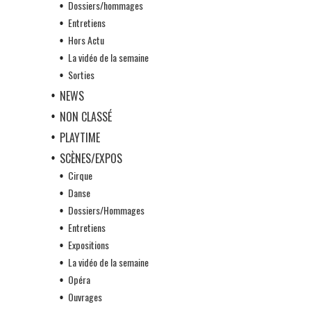
Dossiers/hommages
Entretiens
Hors Actu
La vidéo de la semaine
Sorties
NEWS
NON CLASSÉ
PLAYTIME
SCÈNES/EXPOS
Cirque
Danse
Dossiers/Hommages
Entretiens
Expositions
La vidéo de la semaine
Opéra
Ouvrages