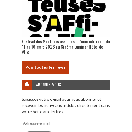
Festival des Monteurs associés – 7ème édition – du
11 au 16 mars 2026 au Cinéma Luminor Hôtel de
Ville
Voir toutes les news
ABONNEZ-VOUS
Saisissez votre e-mail pour vous abonner et
recevoir les nouveaux articles directement dans
votre boite aux lettres.
Adresse
e-