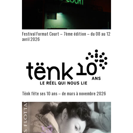
Festival Format Court – 7ème édition – du 08 au 12
avril 2026
Tënk fête ses 10 ans – de mars à novembre 2026