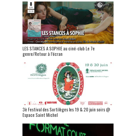
LES STANCES A SOPHIE au ciné-club Le 7e
genre/Retour à l’écran
3è Festival des Sortilèges les 19 & 20 juin soirs @
Espace Saint Michel