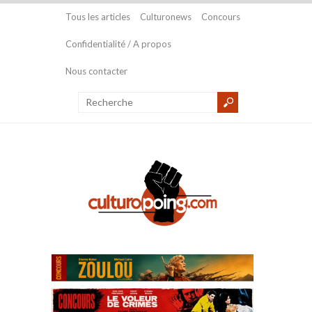
Tous les articles
Culturonews
Concours
Confidentialité / A propos
Nous contacter