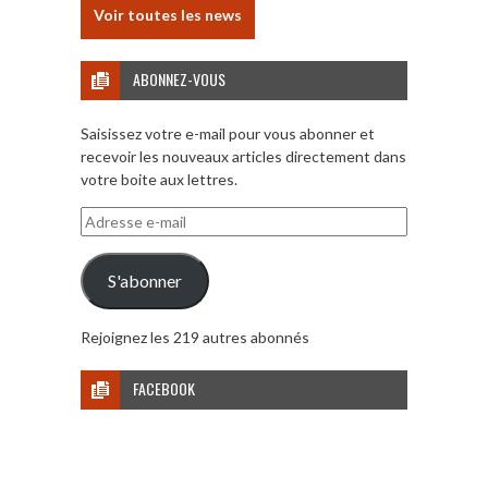
Voir toutes les news
ABONNEZ-VOUS
Saisissez votre e-mail pour vous abonner et
recevoir les nouveaux articles directement dans
votre boite aux lettres.
Adresse
e-
mail
S'abonner
Rejoignez les 219 autres abonnés
FACEBOOK