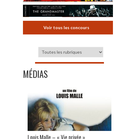
Voir tous les concours
MÉDIAS
Louis Malle – « Vie privée »