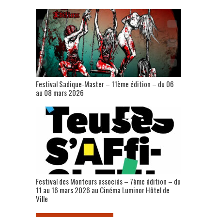
Festival Sadique-Master – 11ème édition – du 06
au 08 mars 2026
Festival des Monteurs associés – 7ème édition – du
11 au 16 mars 2026 au Cinéma Luminor Hôtel de
Ville