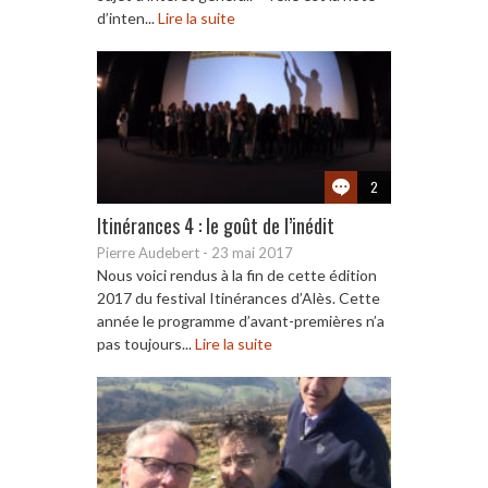
d’inten...
Lire la suite
2
Itinérances 4 : le goût de l’inédit
Pierre Audebert
-
23 mai 2017
Nous voici rendus à la fin de cette édition
2017 du festival Itinérances d’Alès. Cette
année le programme d’avant-premières n’a
pas toujours...
Lire la suite