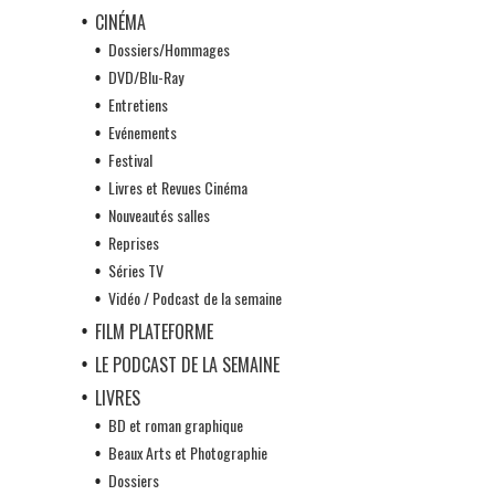
CINÉMA
Dossiers/Hommages
DVD/Blu-Ray
Entretiens
Evénements
Festival
Livres et Revues Cinéma
Nouveautés salles
Reprises
Séries TV
Vidéo / Podcast de la semaine
FILM PLATEFORME
LE PODCAST DE LA SEMAINE
LIVRES
BD et roman graphique
Beaux Arts et Photographie
Dossiers