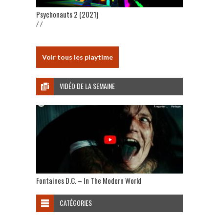
Psychonauts 2 (2021)
/ /
Voir tous les playtime
VIDÉO DE LA SEMAINE
Fontaines D.C. – In The Modern World
CATÉGORIES