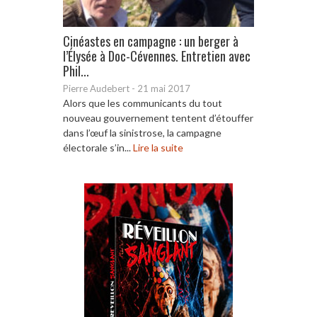
Cinéastes en campagne : un berger à
l’Élysée à Doc-Cévennes. Entretien avec
Phil...
Pierre Audebert
-
21 mai 2017
Alors que les communicants du tout
nouveau gouvernement tentent d’étouffer
dans l’œuf la sinistrose, la campagne
électorale s’in...
Lire la suite