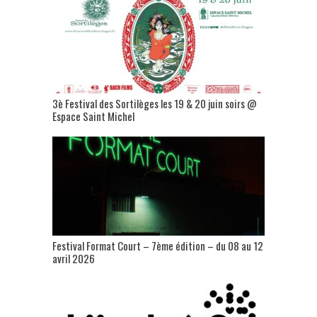
3è Festival des Sortilèges les 19 & 20 juin soirs @
Espace Saint Michel
Festival Format Court – 7ème édition – du 08 au 12
avril 2026