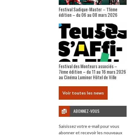
Festival Sadique-Master – 11ème
édition – du 06 au 08 mars 2026
Festival des Monteurs associés –
7ème édition – du 11 au 16 mars 2026
au Cinéma Luminor Hôtel de Ville
Voir toutes les news
ABONNEZ-VOUS
Saisissez votre e-mail pour vous
abonner et recevoir les nouveaux