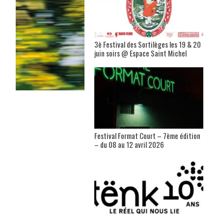
3è Festival des Sortilèges les 19 & 20
juin soirs @ Espace Saint Michel
Festival Format Court – 7ème édition
– du 08 au 12 avril 2026