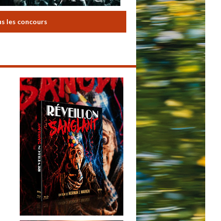
us les concours