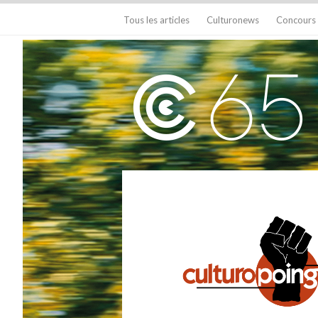
Tous les articles
Culturonews
Concours