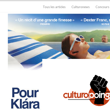
Tous les articles
Culturonews
Concours