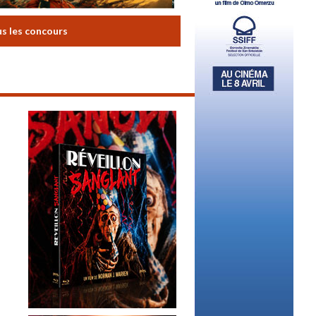
us les concours