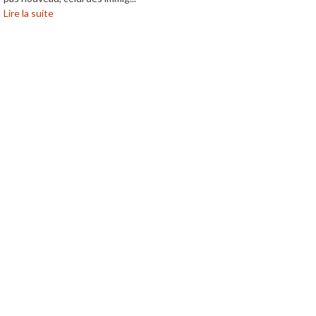
Lire la suite