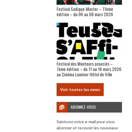
Festival Sadique-Master – 11ème
édition – du 06 au 08 mars 2026
Festival des Monteurs associés –
7ème édition – du 11 au 16 mars 2026
au Cinéma Luminor Hôtel de Ville
Voir toutes les news
ABONNEZ-VOUS
Saisissez votre e-mail pour vous
abonner et recevoir les nouveaux