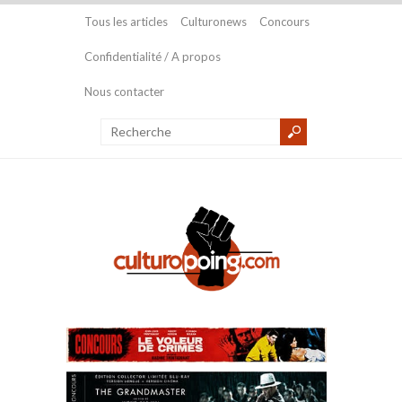
Tous les articles
Culturonews
Concours
Confidentialité / A propos
Nous contacter