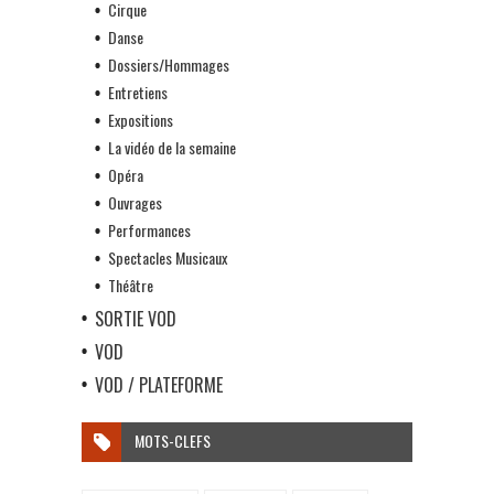
Cirque
Danse
Dossiers/Hommages
Entretiens
Expositions
La vidéo de la semaine
Opéra
Ouvrages
Performances
Spectacles Musicaux
Théâtre
SORTIE VOD
VOD
VOD / PLATEFORME
MOTS-CLEFS