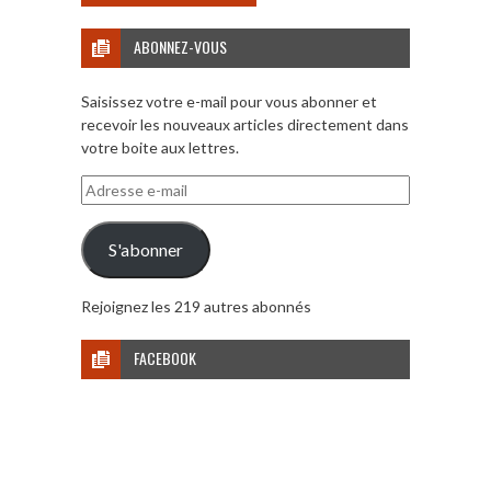
ABONNEZ-VOUS
Saisissez votre e-mail pour vous abonner et
recevoir les nouveaux articles directement dans
votre boite aux lettres.
Adresse
e-
mail
S'abonner
Rejoignez les 219 autres abonnés
FACEBOOK