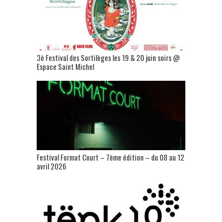
3è Festival des Sortilèges les 19 & 20 juin soirs @
Espace Saint Michel
Festival Format Court – 7ème édition – du 08 au 12
avril 2026