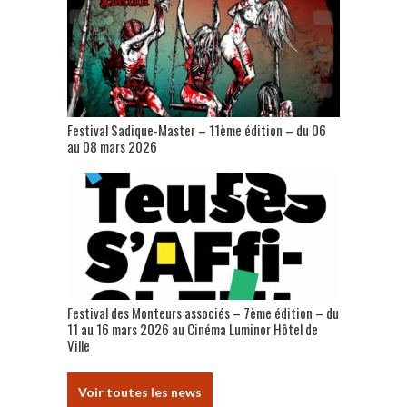
Festival Sadique-Master – 11ème édition – du 06
au 08 mars 2026
Festival des Monteurs associés – 7ème édition – du
11 au 16 mars 2026 au Cinéma Luminor Hôtel de
Ville
Voir toutes les news