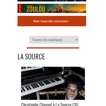
Voir tous les concours
LA SOURCE
Christophe Chassol à La Source (38-