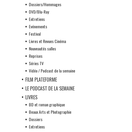
Dossiers/Hommages
DVD/Blu-Ray
Entretiens
Evénements
Festival
Livres et Revues Cinéma
Nouveautés salles
Reprises
Séries TV
Vidéo / Podcast de la semaine
FILM PLATEFORME
LE PODCAST DE LA SEMAINE
LIVRES
BD et roman graphique
Beaux Arts et Photographie
Dossiers
Entretiens