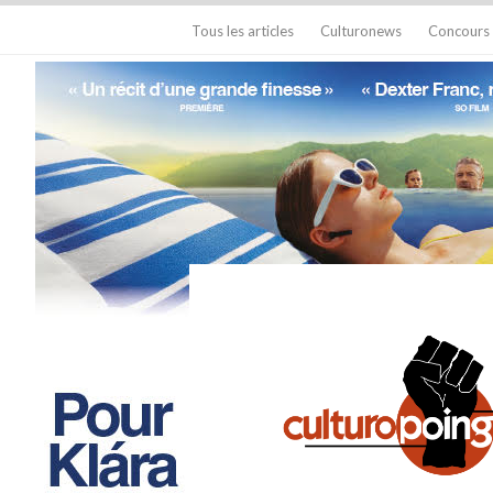
Tous les articles
Culturonews
Concours