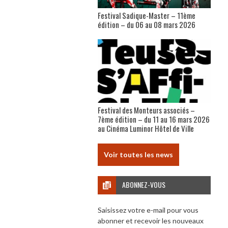
Festival Sadique-Master – 11ème
édition – du 06 au 08 mars 2026
Festival des Monteurs associés –
7ème édition – du 11 au 16 mars 2026
au Cinéma Luminor Hôtel de Ville
Voir toutes les news
ABONNEZ-VOUS
Saisissez votre e-mail pour vous
abonner et recevoir les nouveaux