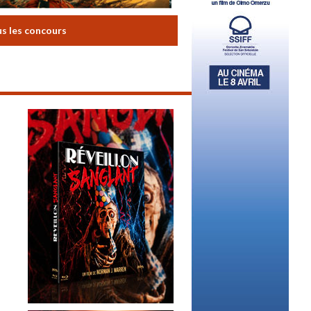
us les concours