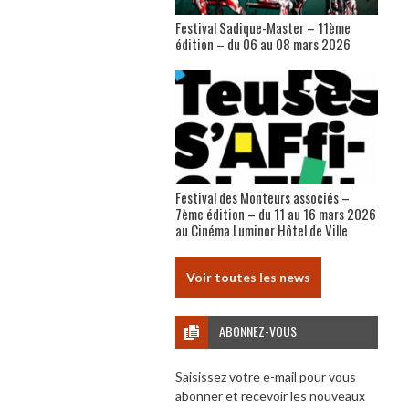
Festival Sadique-Master – 11ème
édition – du 06 au 08 mars 2026
Festival des Monteurs associés –
7ème édition – du 11 au 16 mars 2026
au Cinéma Luminor Hôtel de Ville
Voir toutes les news
ABONNEZ-VOUS
Saisissez votre e-mail pour vous
abonner et recevoir les nouveaux