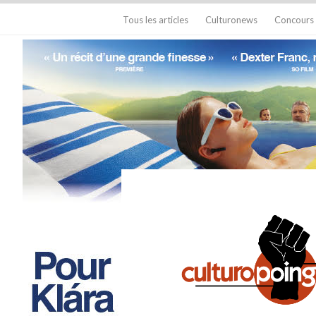
Tous les articles
Culturonews
Concours