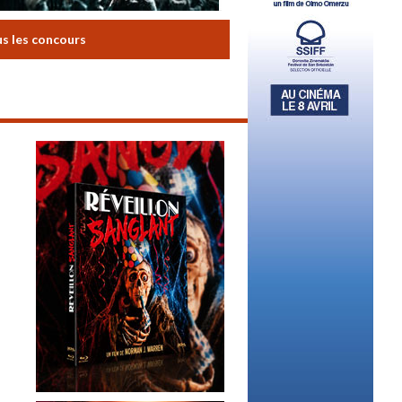
us les concours