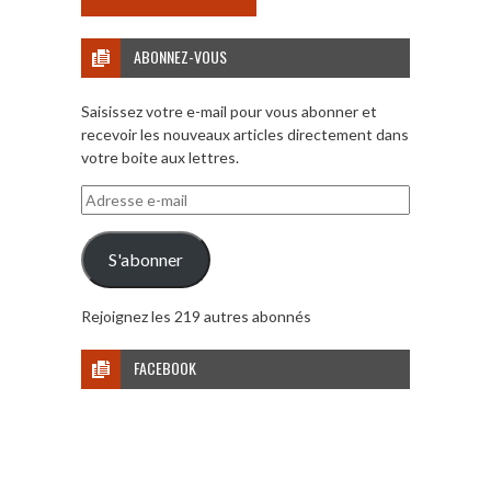
ABONNEZ-VOUS
Saisissez votre e-mail pour vous abonner et
recevoir les nouveaux articles directement dans
votre boite aux lettres.
Adresse
e-
mail
S'abonner
Rejoignez les 219 autres abonnés
FACEBOOK