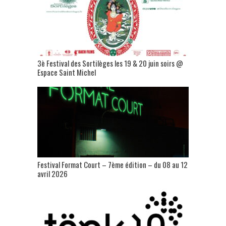
3è Festival des Sortilèges les 19 & 20 juin soirs @
Espace Saint Michel
Festival Format Court – 7ème édition – du 08 au 12
avril 2026