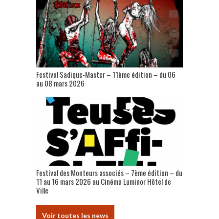
Festival Sadique-Master – 11ème édition – du 06
au 08 mars 2026
Festival des Monteurs associés – 7ème édition – du
11 au 16 mars 2026 au Cinéma Luminor Hôtel de
Ville
Voir toutes les news