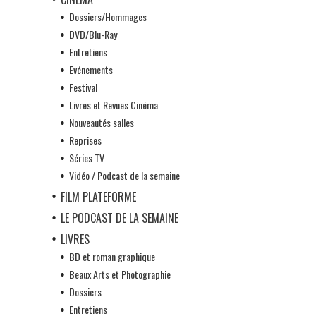
Dossiers/Hommages
DVD/Blu-Ray
Entretiens
Evénements
Festival
Livres et Revues Cinéma
Nouveautés salles
Reprises
Séries TV
Vidéo / Podcast de la semaine
FILM PLATEFORME
LE PODCAST DE LA SEMAINE
LIVRES
BD et roman graphique
Beaux Arts et Photographie
Dossiers
Entretiens