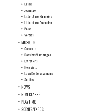
Essais
Jeunesse
Littérature Etrangère
Littérature française
Polar
Sorties
MUSIQUE
Concerts
Dossiers/hommages
Entretiens
Hors Actu
La vidéo de la semaine
Sorties
NEWS
NON CLASSÉ
PLAYTIME
SCÈNES/EXPOS