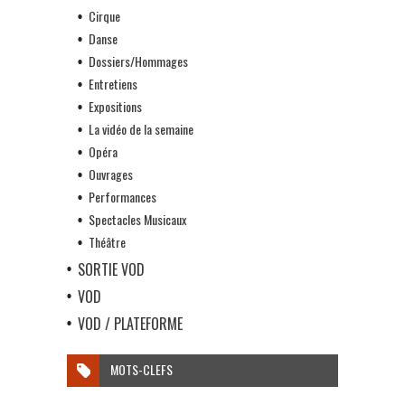
Cirque
Danse
Dossiers/Hommages
Entretiens
Expositions
La vidéo de la semaine
Opéra
Ouvrages
Performances
Spectacles Musicaux
Théâtre
SORTIE VOD
VOD
VOD / PLATEFORME
MOTS-CLEFS