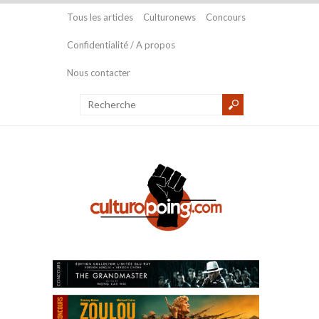
Tous les articles
Culturonews
Concours
Confidentialité / A propos
Nous contacter