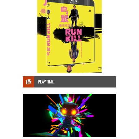
PLAYTIME