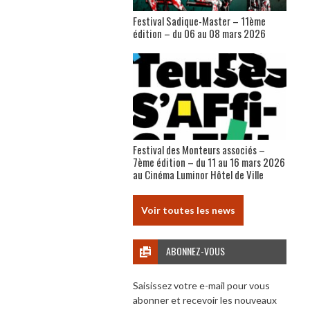
Festival Sadique-Master – 11ème
édition – du 06 au 08 mars 2026
Festival des Monteurs associés –
7ème édition – du 11 au 16 mars 2026
au Cinéma Luminor Hôtel de Ville
Voir toutes les news
ABONNEZ-VOUS
Saisissez votre e-mail pour vous
abonner et recevoir les nouveaux