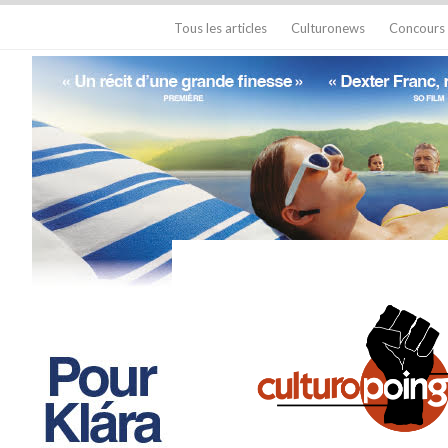
Tous les articles
Culturonews
Concours