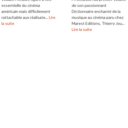
essentielle du cinéma
de son passionnant
américain mais difficilement
Dictionnaire enchanté de la
rattachable aux réalisate...
Lire
musique au cinéma paru chez
la suite
Marest Editions, Thierry Jou...
Lire la suite