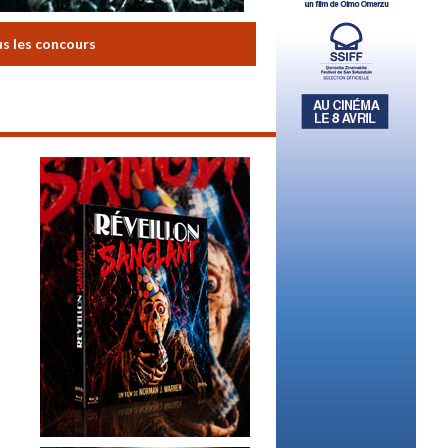
us les concours