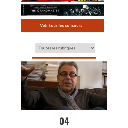
Voir tous les concours
04