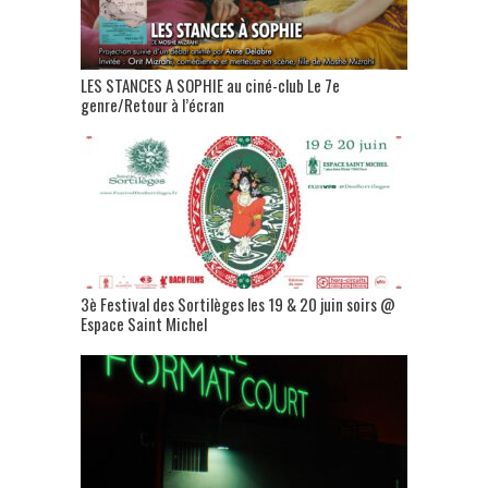
LES STANCES A SOPHIE au ciné-club Le 7e
genre/Retour à l’écran
3è Festival des Sortilèges les 19 & 20 juin soirs @
Espace Saint Michel