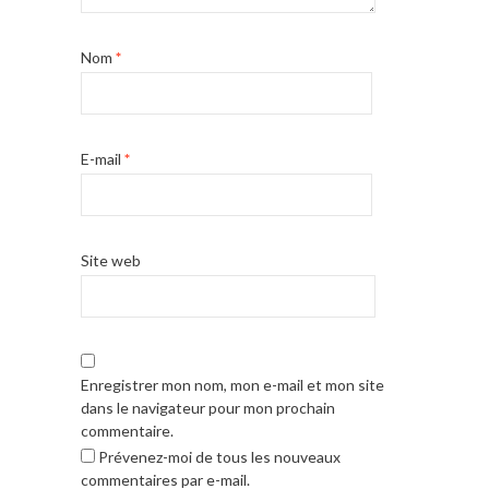
Nom
*
E-mail
*
Site web
Enregistrer mon nom, mon e-mail et mon site
dans le navigateur pour mon prochain
commentaire.
Prévenez-moi de tous les nouveaux
commentaires par e-mail.