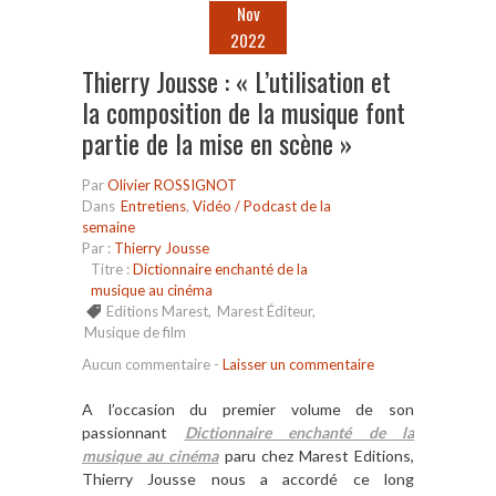
Nov
2022
Thierry Jousse : « L’utilisation et
la composition de la musique font
partie de la mise en scène »
Par
Olivier ROSSIGNOT
Dans
Entretiens
,
Vidéo / Podcast de la
semaine
Par :
Thierry Jousse
Titre :
Dictionnaire enchanté de la
musique au cinéma
Editions Marest
,
Marest Éditeur
,
Musique de film
Aucun commentaire
-
Laisser un commentaire
A l’occasion du premier volume de son
passionnant
Dictionnaire enchanté de la
musique au cinéma
paru chez Marest Editions,
Thierry Jousse nous a accordé ce long