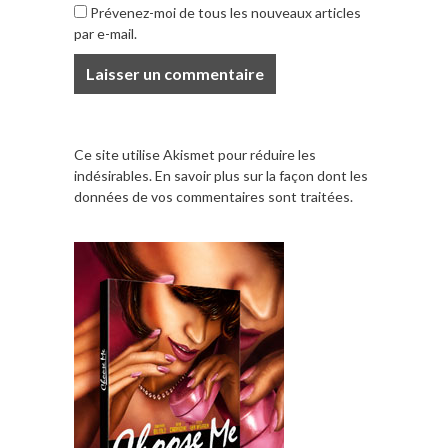
Prévenez-moi de tous les nouveaux articles
par e-mail.
Ce site utilise Akismet pour réduire les
indésirables.
En savoir plus sur la façon dont les
données de vos commentaires sont traitées
.