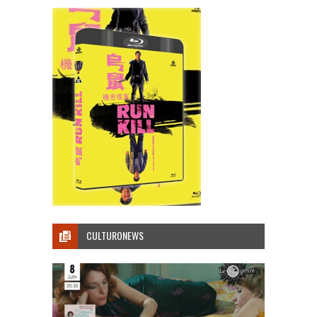
CULTURONEWS