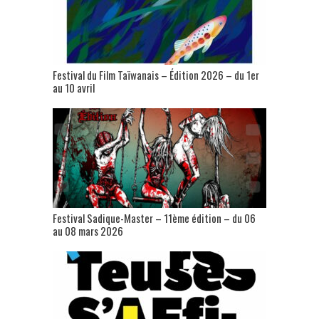
Festival du Film Taïwanais – Édition 2026 – du 1er
au 10 avril
Festival Sadique-Master – 11ème édition – du 06
au 08 mars 2026