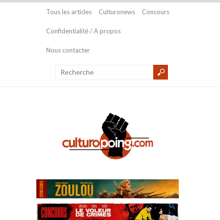
Tous les articles
Culturonews
Concours
Confidentialité / A propos
Nous contacter