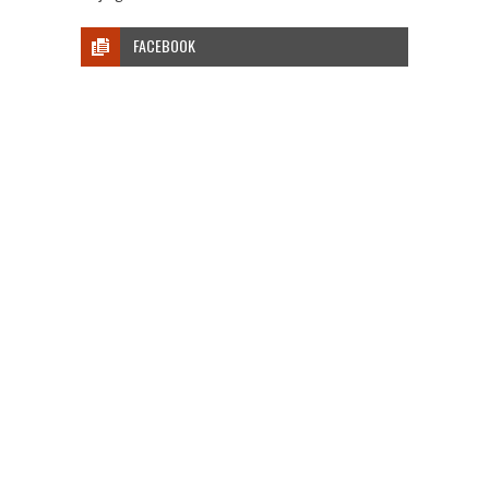
FACEBOOK