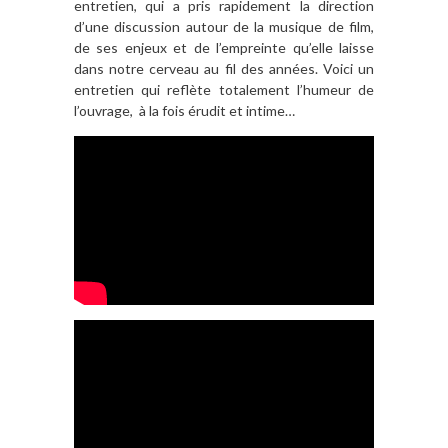
entretien, qui a pris rapidement la direction
d’une discussion autour de la musique de film,
de ses enjeux et de l’empreinte qu’elle laisse
dans notre cerveau au fil des années. Voici un
entretien qui reflète totalement l’humeur de
l’ouvrage, à la fois érudit et intime…