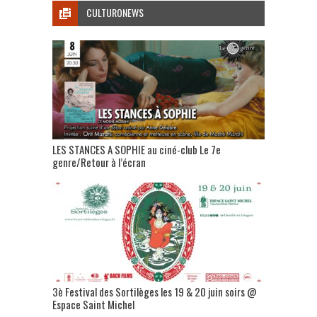
CULTURONEWS
LES STANCES A SOPHIE au ciné-club Le 7e
genre/Retour à l’écran
3è Festival des Sortilèges les 19 & 20 juin soirs @
Espace Saint Michel