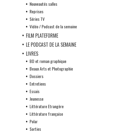
Nouveautés salles
Reprises
Séries TV
Vidéo / Podcast de la semaine
FILM PLATEFORME
LE PODCAST DE LA SEMAINE
LIVRES
BD et roman graphique
Beaux Arts et Photographie
Dossiers
Entretiens
Essais
Jeunesse
Littérature Etrangère
Littérature française
Polar
Sorties