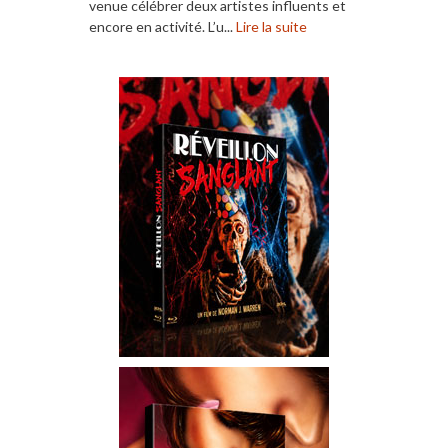
venue célébrer deux artistes influents et
encore en activité. L’u...
Lire la suite