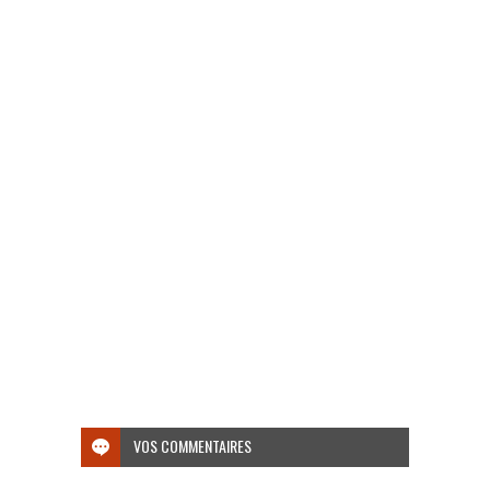
VOS COMMENTAIRES