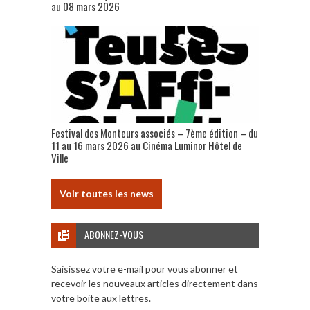
au 08 mars 2026
Festival des Monteurs associés – 7ème édition – du
11 au 16 mars 2026 au Cinéma Luminor Hôtel de
Ville
Voir toutes les news
ABONNEZ-VOUS
Saisissez votre e-mail pour vous abonner et
recevoir les nouveaux articles directement dans
votre boite aux lettres.