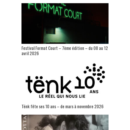
Festival Format Court – 7ème édition – du 08 au 12
avril 2026
Tënk fête ses 10 ans – de mars à novembre 2026