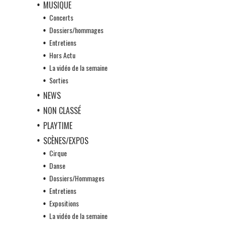
MUSIQUE
Concerts
Dossiers/hommages
Entretiens
Hors Actu
La vidéo de la semaine
Sorties
NEWS
NON CLASSÉ
PLAYTIME
SCÈNES/EXPOS
Cirque
Danse
Dossiers/Hommages
Entretiens
Expositions
La vidéo de la semaine