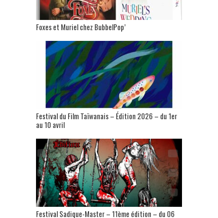
Foxes et Muriel chez BubbelPop’
Festival du Film Taïwanais – Édition 2026 – du 1er
au 10 avril
Festival Sadique-Master – 11ème édition – du 06