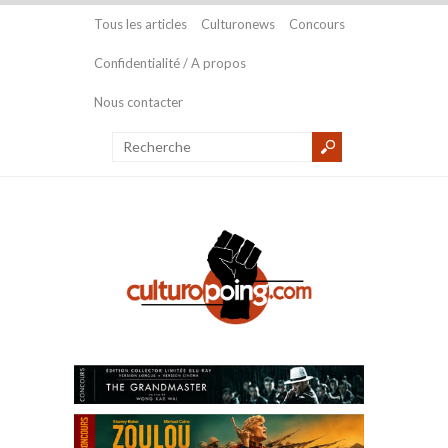
Tous les articles
Culturonews
Concours
Confidentialité / A propos
Nous contacter