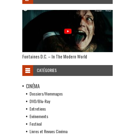
Fontaines D.C. – In The Modern World
CATÉGORIES
CINÉMA
Dossiers/Hommages
DVD/Blu-Ray
Entretiens
Evénements
Festival
Livres et Revues Cinéma