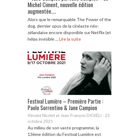
Michel Ciment, nouvelle édition
augmentée....
Alors que le remarquable The Power of the
dog, dernier opus de la cinéaste néo-
zélandaise encore disponible sur Netflix (et
hélas invisible ...
Lire la suite
Festival Lumière – Première Partie :
Paolo Sorrentino & Jane Campion
Vincent Nicolet et Jean-François DICKELI
-
25
octobre 2021
Au milieu de son vaste programme, la
13ème édition du Festival Lumière est