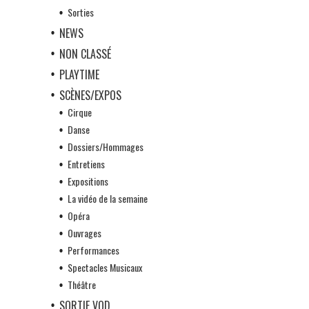
Sorties
NEWS
NON CLASSÉ
PLAYTIME
SCÈNES/EXPOS
Cirque
Danse
Dossiers/Hommages
Entretiens
Expositions
La vidéo de la semaine
Opéra
Ouvrages
Performances
Spectacles Musicaux
Théâtre
SORTIE VOD