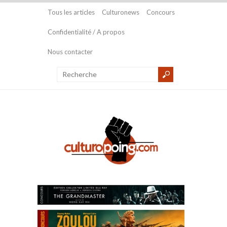
Tous les articles
Culturonews
Concours
Confidentialité / A propos
Nous contacter