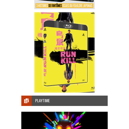
PLAYTIME