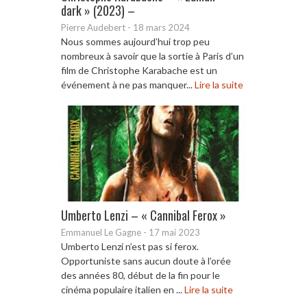
dark » (2023) –
Pierre Audebert
-
18 mars 2024
Nous sommes aujourd’hui trop peu
nombreux à savoir que la sortie à Paris d’un
film de Christophe Karabache est un
événement à ne pas manquer...
Lire la suite
Umberto Lenzi – « Cannibal Ferox »
Emmanuel Le Gagne
-
17 mai 2023
Umberto Lenzi n’est pas si ferox.
Opportuniste sans aucun doute à l’orée
des années 80, début de la fin pour le
cinéma populaire italien en ...
Lire la suite