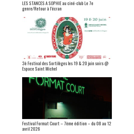
LES STANCES A SOPHIE au ciné-club Le 7e
genre/Retour à l’écran
3è Festival des Sortilèges les 19 & 20 juin soirs @
Espace Saint Michel
Festival Format Court – 7ème édition – du 08 au 12
avril 2026