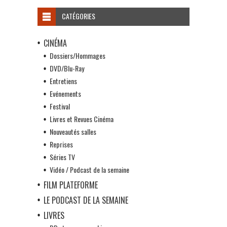
CATÉGORIES
CINÉMA
Dossiers/Hommages
DVD/Blu-Ray
Entretiens
Evénements
Festival
Livres et Revues Cinéma
Nouveautés salles
Reprises
Séries TV
Vidéo / Podcast de la semaine
FILM PLATEFORME
LE PODCAST DE LA SEMAINE
LIVRES