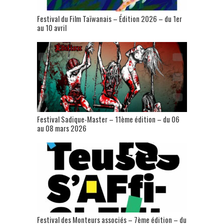
Festival du Film Taïwanais – Édition 2026 – du 1er
au 10 avril
Festival Sadique-Master – 11ème édition – du 06
au 08 mars 2026
Festival des Monteurs associés – 7ème édition – du