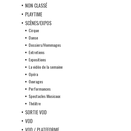
NON CLASSÉ
PLAYTIME
SCÈNES/EXPOS
Cirque
Danse
Dossiers/Hommages
Entretiens
Expositions
La vidéo de la semaine
Opéra
Ouvrages
Performances
Spectacles Musicaux
Théâtre
SORTIE VOD
VOD
VOD / PLATEFORME