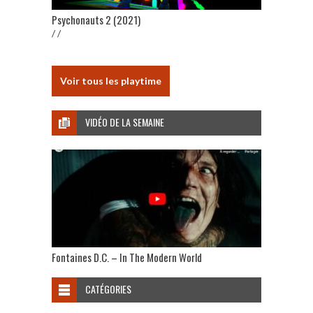
Psychonauts 2 (2021)
/ /
Voir tous les playtime
VIDÉO DE LA SEMAINE
Fontaines D.C. – In The Modern World
CATÉGORIES