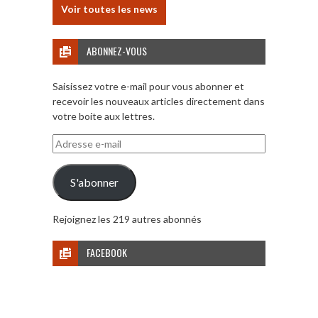
Voir toutes les news
ABONNEZ-VOUS
Saisissez votre e-mail pour vous abonner et
recevoir les nouveaux articles directement dans
votre boite aux lettres.
Adresse
e-
mail
S'abonner
Rejoignez les 219 autres abonnés
FACEBOOK