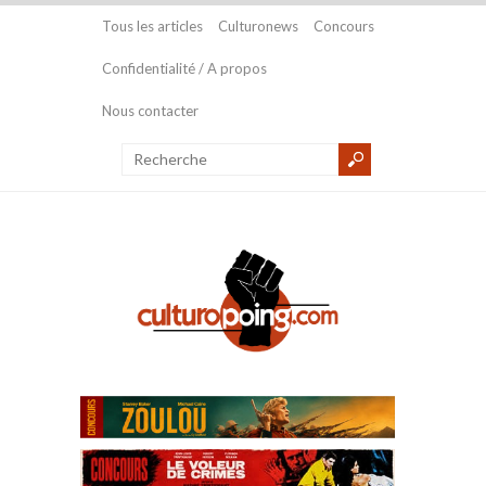
Tous les articles
Culturonews
Concours
Confidentialité / A propos
Nous contacter