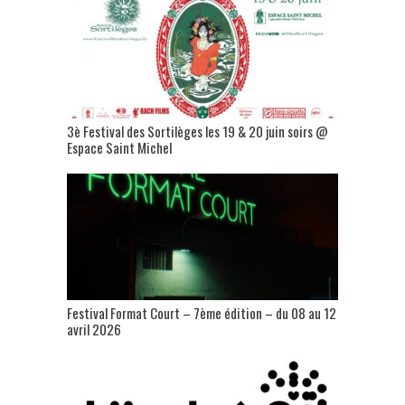
3è Festival des Sortilèges les 19 & 20 juin soirs @
Espace Saint Michel
Festival Format Court – 7ème édition – du 08 au 12
avril 2026