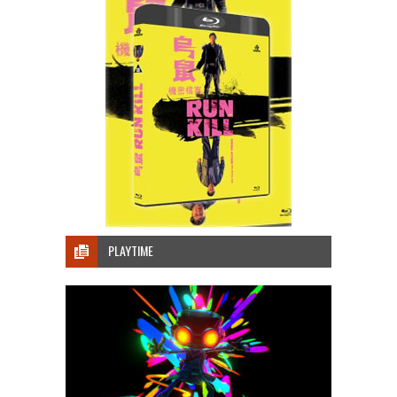
PLAYTIME