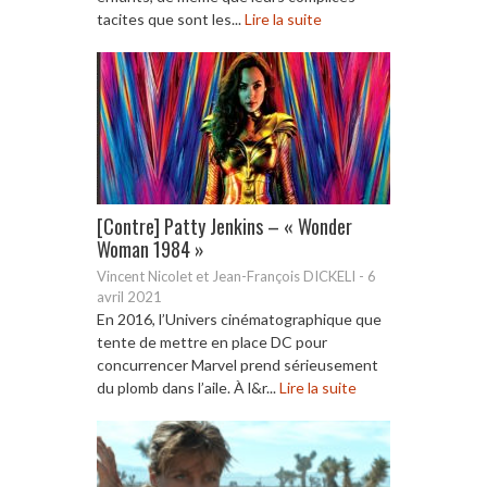
tacites que sont les...
Lire la suite
[Contre] Patty Jenkins – « Wonder
Woman 1984 »
Vincent Nicolet et Jean-François DICKELI
-
6
avril 2021
En 2016, l’Univers cinématographique que
tente de mettre en place DC pour
concurrencer Marvel prend sérieusement
du plomb dans l’aile. À l&r...
Lire la suite