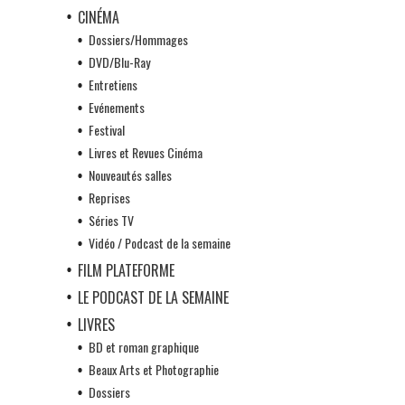
CINÉMA
Dossiers/Hommages
DVD/Blu-Ray
Entretiens
Evénements
Festival
Livres et Revues Cinéma
Nouveautés salles
Reprises
Séries TV
Vidéo / Podcast de la semaine
FILM PLATEFORME
LE PODCAST DE LA SEMAINE
LIVRES
BD et roman graphique
Beaux Arts et Photographie
Dossiers