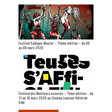
Festival Sadique-Master – 11ème édition – du 06
au 08 mars 2026
Festival des Monteurs associés – 7ème édition – du
11 au 16 mars 2026 au Cinéma Luminor Hôtel de
Ville