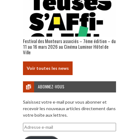
Festival des Monteurs associés – 7ème édition – du
11 au 16 mars 2026 au Cinéma Luminor Hôtel de
Ville
Voir toutes les news
ABONNEZ-VOUS
Saisissez votre e-mail pour vous abonner et
recevoir les nouveaux articles directement dans
votre boite aux lettres.
Adresse
e-
mail