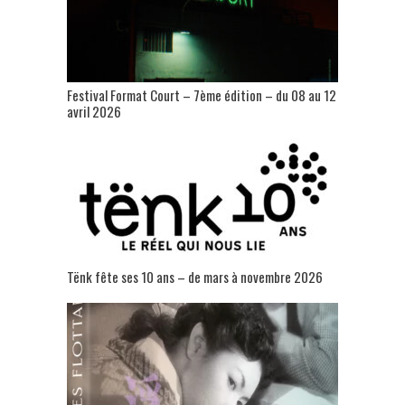
Festival Format Court – 7ème édition – du 08 au 12
avril 2026
Tënk fête ses 10 ans – de mars à novembre 2026