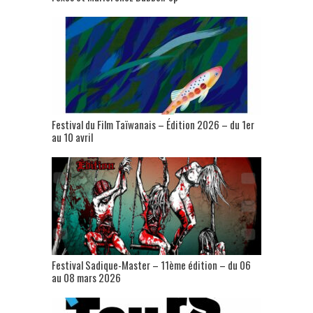
Festival du Film Taïwanais – Édition 2026 – du 1er
au 10 avril
Festival Sadique-Master – 11ème édition – du 06
au 08 mars 2026