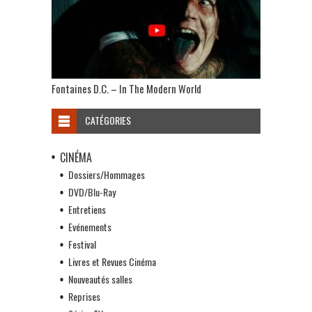
Fontaines D.C. – In The Modern World
CATÉGORIES
CINÉMA
Dossiers/Hommages
DVD/Blu-Ray
Entretiens
Evénements
Festival
Livres et Revues Cinéma
Nouveautés salles
Reprises