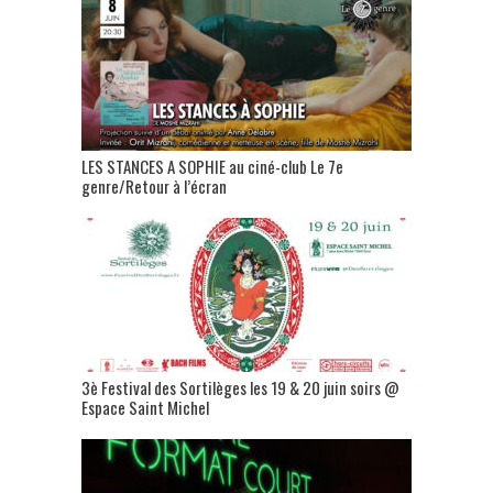
LES STANCES A SOPHIE au ciné-club Le 7e
genre/Retour à l’écran
3è Festival des Sortilèges les 19 & 20 juin soirs @
Espace Saint Michel