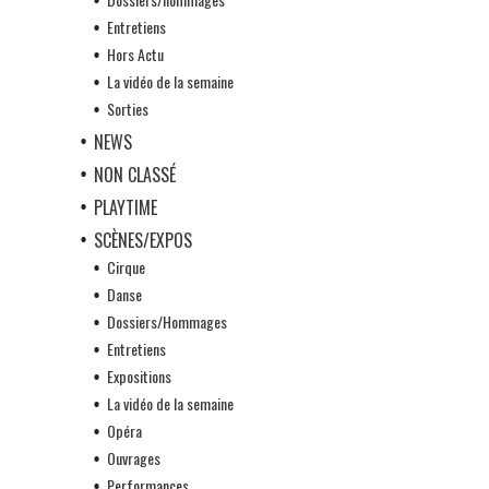
Entretiens
Hors Actu
La vidéo de la semaine
Sorties
NEWS
NON CLASSÉ
PLAYTIME
SCÈNES/EXPOS
Cirque
Danse
Dossiers/Hommages
Entretiens
Expositions
La vidéo de la semaine
Opéra
Ouvrages
Performances