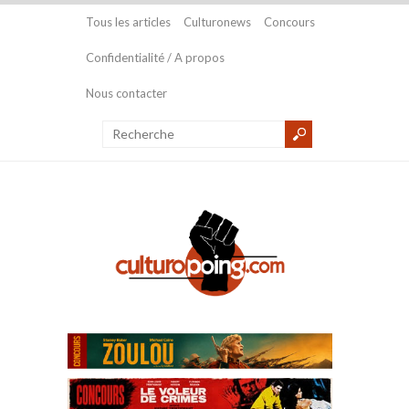
Tous les articles
Culturonews
Concours
Confidentialité / A propos
Nous contacter