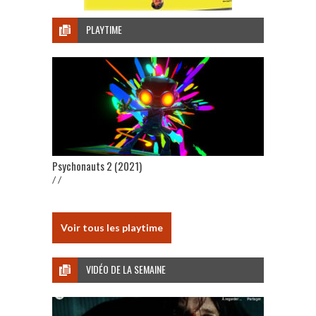
PLAYTIME
Psychonauts 2 (2021)
/ /
Voir tous les playtime
VIDÉO DE LA SEMAINE