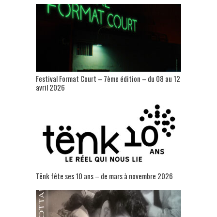
Festival Format Court – 7ème édition – du 08 au 12
avril 2026
Tënk fête ses 10 ans – de mars à novembre 2026