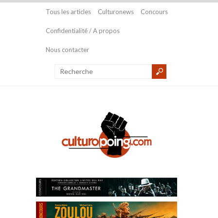
Tous les articles
Culturonews
Concours
Confidentialité / A propos
Nous contacter