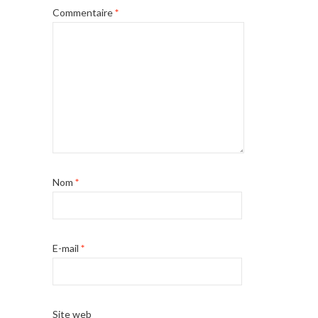
Commentaire
*
Nom
*
E-mail
*
Site web