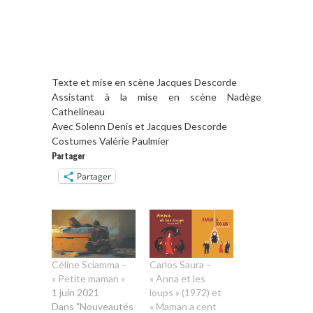
Texte et mise en scène Jacques Descorde
Assistant à la mise en scène Nadège
Cathelineau
Avec Solenn Denis et Jacques Descorde
Costumes Valérie Paulmier
Partager
Partager
Céline Sciamma –
Carlos Saura –
« Petite maman »
« Anna et les
1 juin 2021
loups » (1972) et
Dans "Nouveautés
« Maman a cent