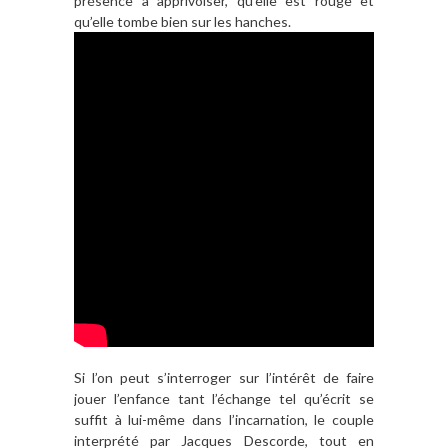
présence à apprivoiser, qu’elle est rouge et
qu’elle tombe bien sur les hanches.
Si l’on peut s’interroger sur l’intérêt de faire
jouer l’enfance tant l’échange tel qu’écrit se
suffit à lui-même dans l’incarnation, le couple
interprété par Jacques Descorde, tout en