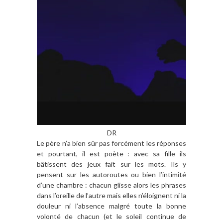
DR
Le père n’a bien sûr pas forcément les réponses
et pourtant, il est poète : avec sa fille ils
bâtissent des jeux fait sur les mots. Ils y
pensent sur les autoroutes ou bien l’intimité
d’une chambre : chacun glisse alors les phrases
dans l’oreille de l’autre mais elles n’éloignent ni la
douleur ni l’absence malgré toute la bonne
volonté de chacun (et le soleil continue de