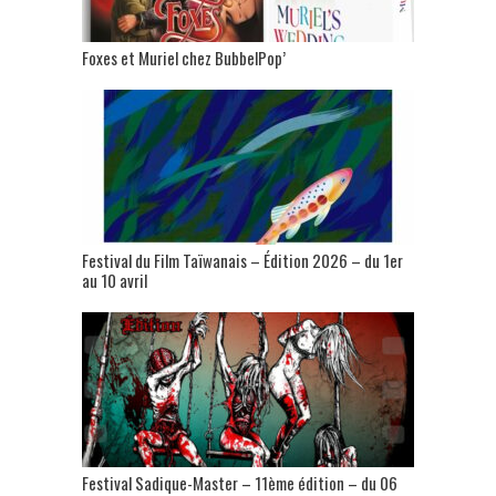
Foxes et Muriel chez BubbelPop’
Festival du Film Taïwanais – Édition 2026 – du 1er
au 10 avril
Festival Sadique-Master – 11ème édition – du 06