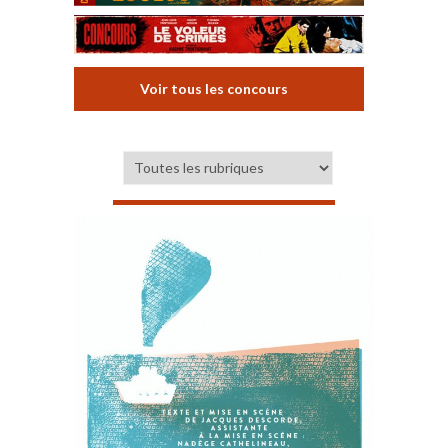
Voir tous les concours