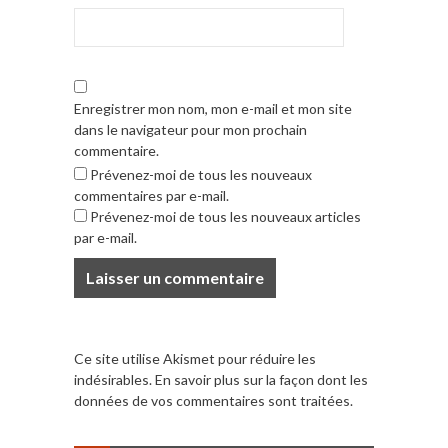
Enregistrer mon nom, mon e-mail et mon site
dans le navigateur pour mon prochain
commentaire.
Prévenez-moi de tous les nouveaux
commentaires par e-mail.
Prévenez-moi de tous les nouveaux articles
par e-mail.
Ce site utilise Akismet pour réduire les
indésirables.
En savoir plus sur la façon dont les
données de vos commentaires sont traitées
.