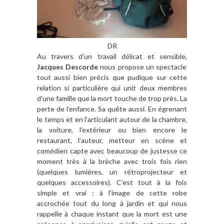
DR
Au travers d’un travail délicat et sensible,
Jacques Descorde
nous propose un spectacle
tout aussi bien précis que pudique sur cette
relation si particulière qui unit deux membres
d’une famille que la mort touche de trop près. La
perte de l’enfance. Sa quête aussi. En égrenant
le temps et en l’articulant autour de la chambre,
la voiture, l’extérieur ou bien encore le
restaurant, l’auteur, metteur en scène et
comédien capte avec beaucoup de justesse ce
moment très à la brèche avec trois fois rien
(quelques lumières, un rétroprojecteur et
quelques accessoires). C’est tout à la fois
simple et vrai : à l’image de cette robe
accrochée tout du long à jardin et qui nous
rappelle à chaque instant que la mort est une