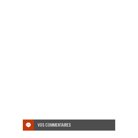
VOS COMMENTAIRES