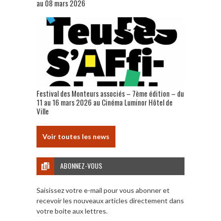
au 08 mars 2026
Festival des Monteurs associés – 7ème édition – du
11 au 16 mars 2026 au Cinéma Luminor Hôtel de
Ville
Voir toutes les news
ABONNEZ-VOUS
Saisissez votre e-mail pour vous abonner et
recevoir les nouveaux articles directement dans
votre boite aux lettres.