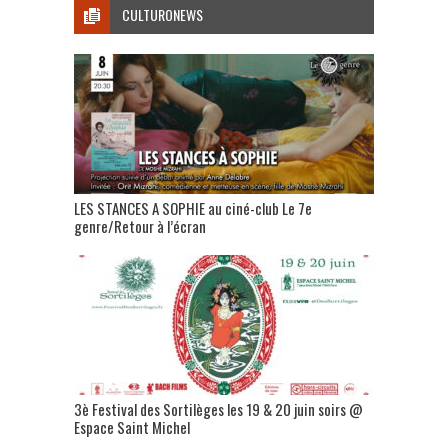
CULTURONEWS
LES STANCES A SOPHIE au ciné-club Le 7e
genre/Retour à l’écran
3è Festival des Sortilèges les 19 & 20 juin soirs @
Espace Saint Michel