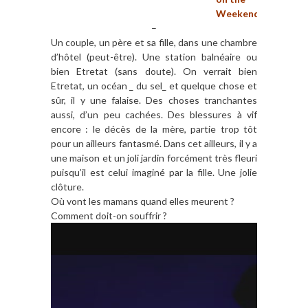
Weekend.
–
Un couple, un père et sa fille, dans une chambre
d’hôtel (peut-être). Une station balnéaire ou
bien Etretat (sans doute). On verrait bien
Etretat, un océan _ du sel_ et quelque chose et
sûr, il y une falaise. Des choses tranchantes
aussi, d’un peu cachées. Des blessures à vif
encore : le décès de la mère, partie trop tôt
pour un ailleurs fantasmé. Dans cet ailleurs, il y a
une maison et un joli jardin forcément très fleuri
puisqu’il est celui imaginé par la fille. Une jolie
clôture.
Où vont les mamans quand elles meurent ?
Comment doit-on souffrir ?