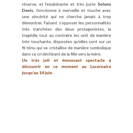
réserve, et l’exubérante et très juste
Solenn
Denis
, fonctionne à merveille et touche avec
une sincérité qui ne cherche jamais à trop
démontrer. Faisant s’opposer les personnalités
très tranchées des deux protagonistes, la
tragédie tout au contraire les unit de manière
très touchante, disposées qu’elles sont sur un
fil ténu qui se cristallise de manière symbolique
dans ce cri déchirant de la fille vers la mère.
Un très joli et émouvant spectacle à
découvrir en ce moment au Lucernaire
jusqu’au 14 juin.