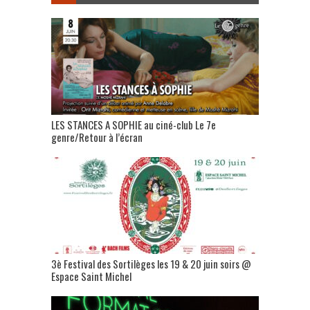
LES STANCES A SOPHIE au ciné-club Le 7e
genre/Retour à l’écran
3è Festival des Sortilèges les 19 & 20 juin soirs @
Espace Saint Michel