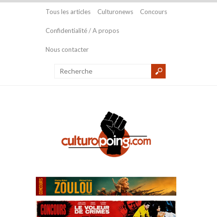
Tous les articles
Culturonews
Concours
Confidentialité / A propos
Nous contacter