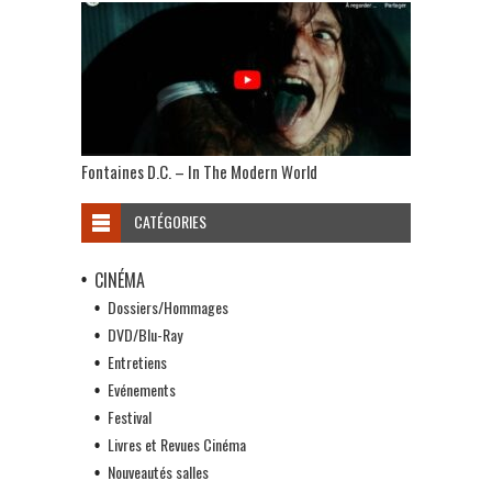
Fontaines D.C. – In The Modern World
CATÉGORIES
CINÉMA
Dossiers/Hommages
DVD/Blu-Ray
Entretiens
Evénements
Festival
Livres et Revues Cinéma
Nouveautés salles