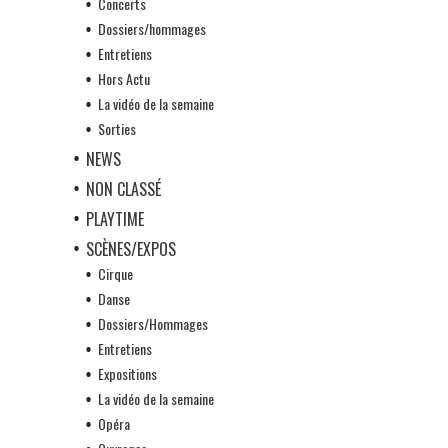
Concerts
Dossiers/hommages
Entretiens
Hors Actu
La vidéo de la semaine
Sorties
NEWS
NON CLASSÉ
PLAYTIME
SCÈNES/EXPOS
Cirque
Danse
Dossiers/Hommages
Entretiens
Expositions
La vidéo de la semaine
Opéra