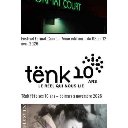
Festival Format Court – 7ème édition – du 08 au 12
avril 2026
Tënk fête ses 10 ans – de mars à novembre 2026