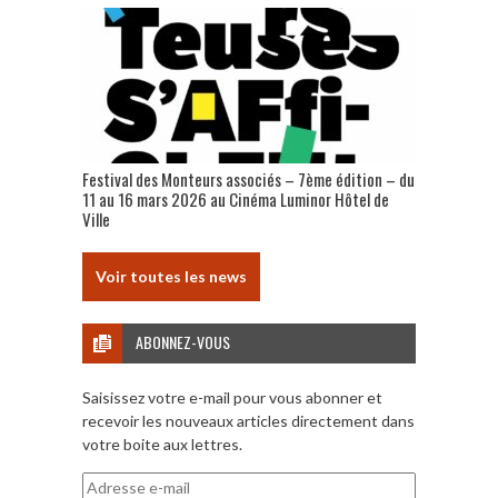
Festival des Monteurs associés – 7ème édition – du
11 au 16 mars 2026 au Cinéma Luminor Hôtel de
Ville
Voir toutes les news
ABONNEZ-VOUS
Saisissez votre e-mail pour vous abonner et
recevoir les nouveaux articles directement dans
votre boite aux lettres.
Adresse