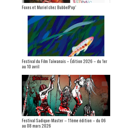
Foxes et Muriel chez BubbelPop’
Festival du Film Taïwanais – Édition 2026 – du 1er
au 10 avril
Festival Sadique-Master – 11ème édition – du 06
au 08 mars 2026