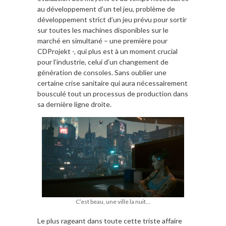
au développement d’un tel jeu, problème de
développement strict d’un jeu prévu pour sortir
sur toutes les machines disponibles sur le
marché en simultané – une première pour
CDProjekt -, qui plus est à un moment crucial
pour l’industrie, celui d’un changement de
génération de consoles. Sans oublier une
certaine crise sanitaire qui aura nécessairement
bousculé tout un processus de production dans
sa dernière ligne droite.
C’est beau, une ville la nuit…
Le plus rageant dans toute cette triste affaire