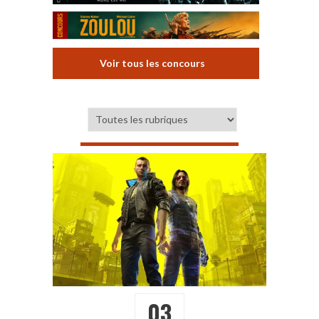
Voir tous les concours
03