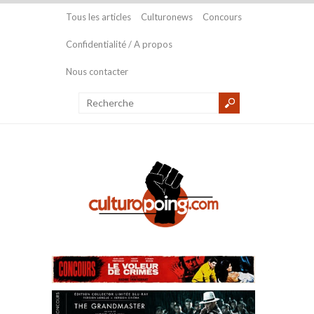
Tous les articles
Culturonews
Concours
Confidentialité / A propos
Nous contacter