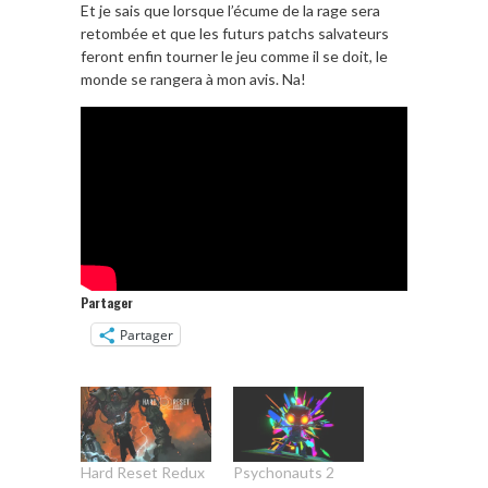
Et je sais que lorsque l’écume de la rage sera
retombée et que les futurs patchs salvateurs
feront enfin tourner le jeu comme il se doit, le
monde se rangera à mon avis. Na!
Partager
Partager
Hard Reset Redux
Psychonauts 2