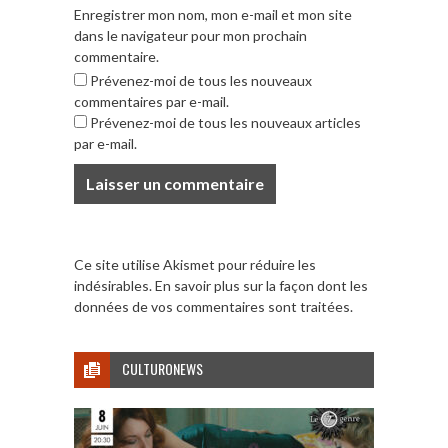
Enregistrer mon nom, mon e-mail et mon site
dans le navigateur pour mon prochain
commentaire.
Prévenez-moi de tous les nouveaux
commentaires par e-mail.
Prévenez-moi de tous les nouveaux articles
par e-mail.
Ce site utilise Akismet pour réduire les
indésirables.
En savoir plus sur la façon dont les
données de vos commentaires sont traitées
.
CULTURONEWS