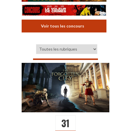
Voir tous les concours
31