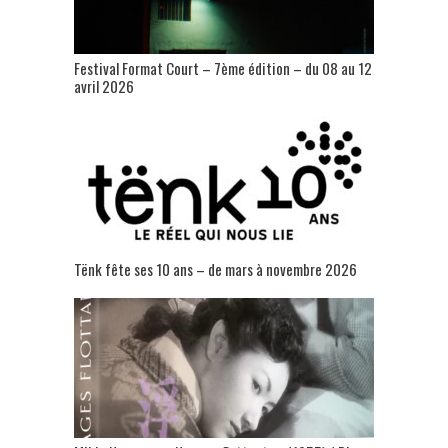
Festival Format Court – 7ème édition – du 08 au 12
avril 2026
Tënk fête ses 10 ans – de mars à novembre 2026