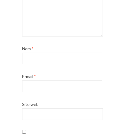
Nom
*
E-mail
*
Site web