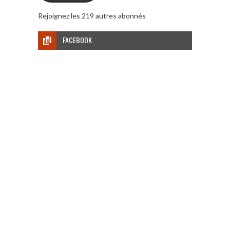
Rejoignez les 219 autres abonnés
FACEBOOK