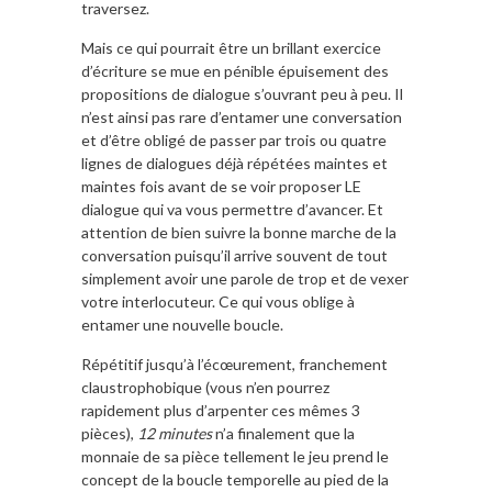
traversez.
Mais ce qui pourrait être un brillant exercice
d’écriture se mue en pénible épuisement des
propositions de dialogue s’ouvrant peu à peu. Il
n’est ainsi pas rare d’entamer une conversation
et d’être obligé de passer par trois ou quatre
lignes de dialogues déjà répétées maintes et
maintes fois avant de se voir proposer LE
dialogue qui va vous permettre d’avancer. Et
attention de bien suivre la bonne marche de la
conversation puisqu’il arrive souvent de tout
simplement avoir une parole de trop et de vexer
votre interlocuteur. Ce qui vous oblige à
entamer une nouvelle boucle.
Répétitif jusqu’à l’écœurement, franchement
claustrophobique (vous n’en pourrez
rapidement plus d’arpenter ces mêmes 3
pièces),
12 minutes
n’a finalement que la
monnaie de sa pièce tellement le jeu prend le
concept de la boucle temporelle au pied de la