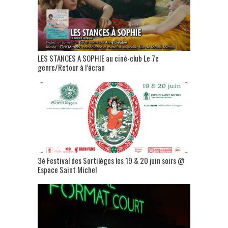
LES STANCES A SOPHIE au ciné-club Le 7e
genre/Retour à l’écran
3è Festival des Sortilèges les 19 & 20 juin soirs @
Espace Saint Michel