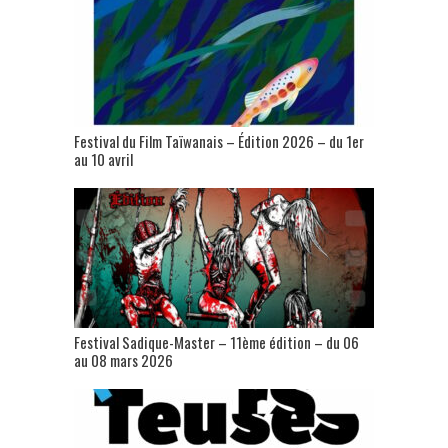
Festival du Film Taïwanais – Édition 2026 – du 1er
au 10 avril
Festival Sadique-Master – 11ème édition – du 06
au 08 mars 2026