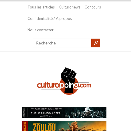
Tous les articles
Culturonews
Concours
Confidentialité / A propos
Nous contacter