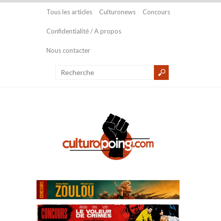
Tous les articles
Culturonews
Concours
Confidentialité / A propos
Nous contacter