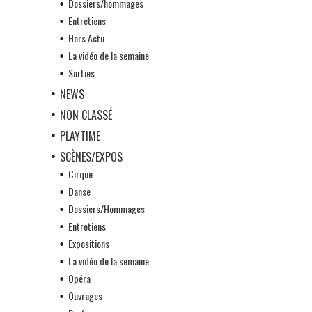
Dossiers/hommages
Entretiens
Hors Actu
La vidéo de la semaine
Sorties
NEWS
NON CLASSÉ
PLAYTIME
SCÈNES/EXPOS
Cirque
Danse
Dossiers/Hommages
Entretiens
Expositions
La vidéo de la semaine
Opéra
Ouvrages