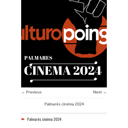
← Previous
Next →
Palmarès cinéma 2024
Palmarès cinéma 2024