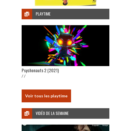
PLAYTIME
Psychonauts 2 (2021)
/ /
Voir tous les playtime
VIDÉO DE LA SEMAINE