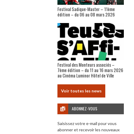
Festival Sadique-Master – 11ème
édition – du 06 au 08 mars 2026
Festival des Monteurs associés –
7ème édition – du 11 au 16 mars 2026
au Cinéma Luminor Hôtel de Ville
Voir toutes les news
ABONNEZ-VOUS
Saisissez votre e-mail pour vous
abonner et recevoir les nouveaux