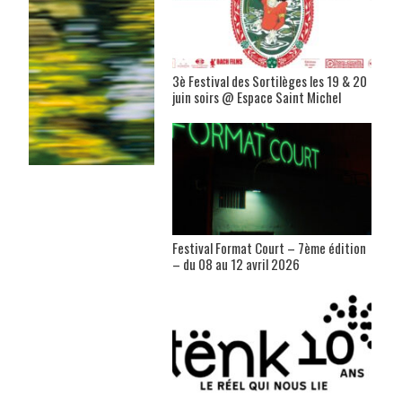
3è Festival des Sortilèges les 19 & 20
juin soirs @ Espace Saint Michel
Festival Format Court – 7ème édition
– du 08 au 12 avril 2026