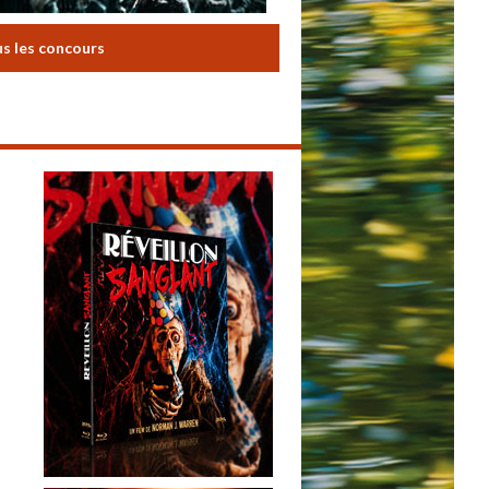
us les concours