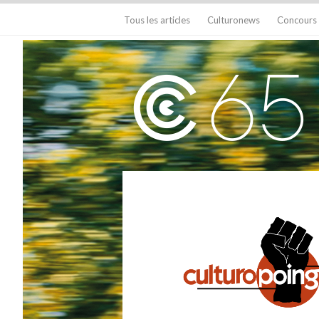
Tous les articles
Culturonews
Concours