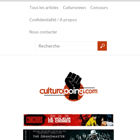
Tous les articles
Culturonews
Concours
Confidentialité / A propos
Nous contacter