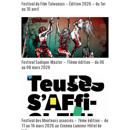
Festival du Film Taïwanais – Édition 2026 – du 1er
au 10 avril
Festival Sadique-Master – 11ème édition – du 06
au 08 mars 2026
Festival des Monteurs associés – 7ème édition – du
11 au 16 mars 2026 au Cinéma Luminor Hôtel de