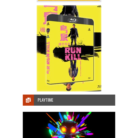
PLAYTIME