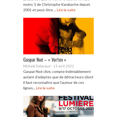
moins !) de Christophe Karabache depuis
2001 et peut-être ...
Lire la suite
Gaspar Noé – « Vortex »
Michaël Delavaud
-
13 avril 2022
Gaspar Noé clive, compte indéniablement
autant d’adeptes que de détracteurs (dont
il faut reconnaître que l’auteur de ces
lignes...
Lire la suite