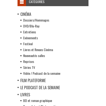
CATÉGORIES
CINÉMA
Dossiers/Hommages
DVD/Blu-Ray
Entretiens
Evénements
Festival
Livres et Revues Cinéma
Nouveautés salles
Reprises
Séries TV
Vidéo / Podcast de la semaine
FILM PLATEFORME
LE PODCAST DE LA SEMAINE
LIVRES
BD et roman graphique