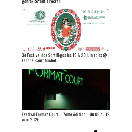
genre/Retour à l’écran
3è Festival des Sortilèges les 19 & 20 juin soirs @
Espace Saint Michel
Festival Format Court – 7ème édition – du 08 au 12
avril 2026