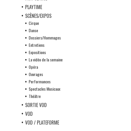
PLAYTIME
SCÈNES/EXPOS
Cirque
Danse
Dossiers/Hommages
Entretiens
Expositions
La vidéo de la semaine
Opéra
Ouvrages
Performances
Spectacles Musicaux
Théâtre
SORTIE VOD
VOD
VOD / PLATEFORME