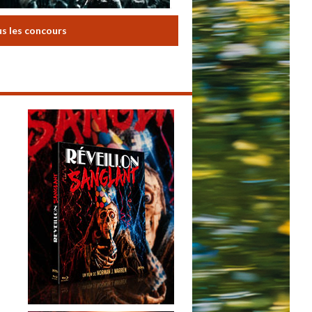
us les concours