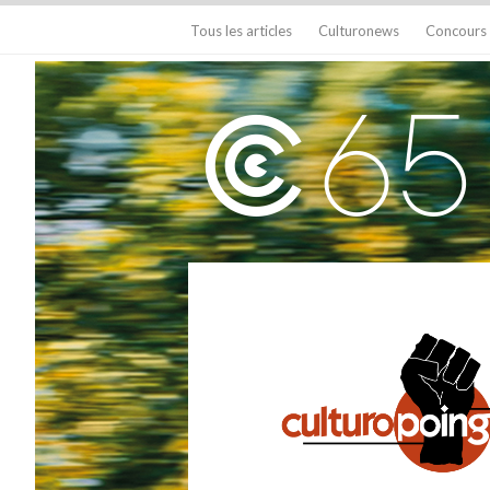
Tous les articles
Culturonews
Concours