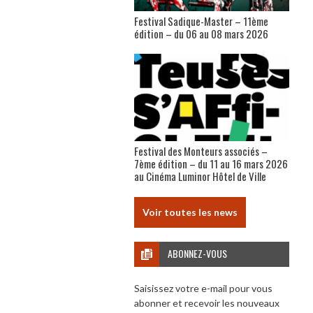
Festival Sadique-Master – 11ème
édition – du 06 au 08 mars 2026
Festival des Monteurs associés –
7ème édition – du 11 au 16 mars 2026
au Cinéma Luminor Hôtel de Ville
Voir toutes les news
ABONNEZ-VOUS
Saisissez votre e-mail pour vous
abonner et recevoir les nouveaux