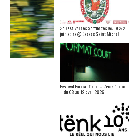
3è Festival des Sortilèges les 19 & 20
juin soirs @ Espace Saint Michel
Festival Format Court – 7ème édition
– du 08 au 12 avril 2026