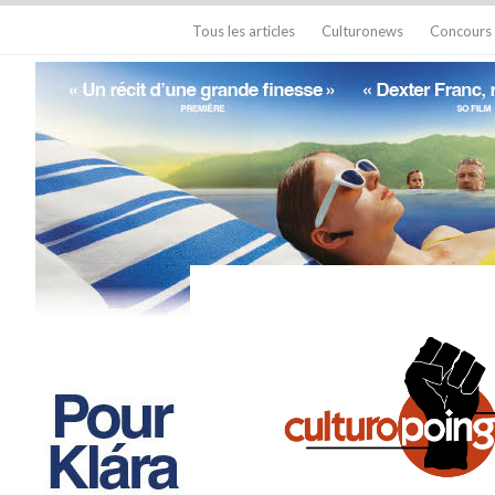
Tous les articles
Culturonews
Concours