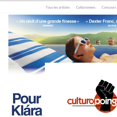
Tous les articles
Culturonews
Concours