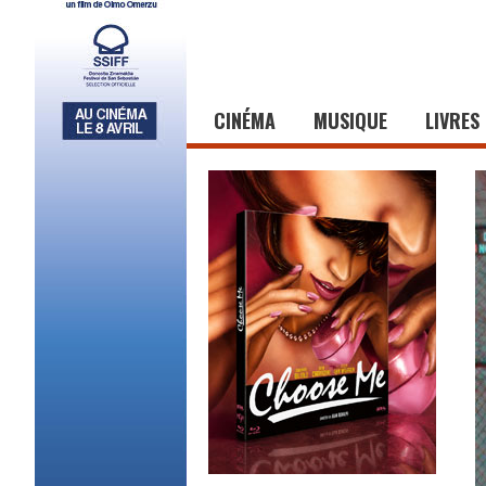
CINÉMA
MUSIQUE
LIVRES