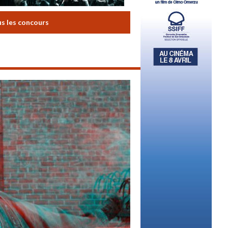
us les concours