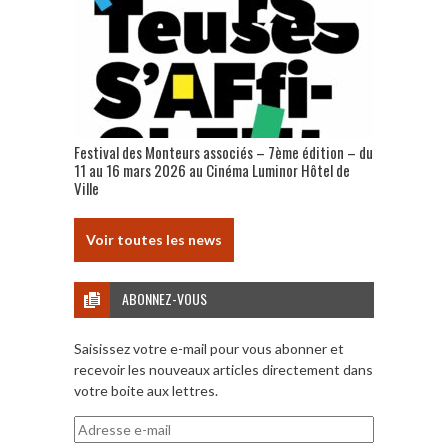
Festival des Monteurs associés – 7ème édition – du
11 au 16 mars 2026 au Cinéma Luminor Hôtel de
Ville
Voir toutes les news
ABONNEZ-VOUS
Saisissez votre e-mail pour vous abonner et
recevoir les nouveaux articles directement dans
votre boite aux lettres.
Adresse
e-