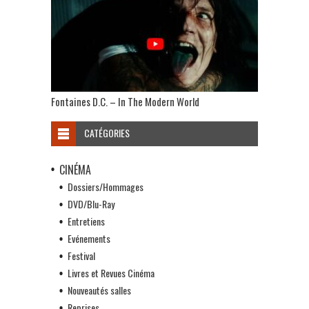
Fontaines D.C. – In The Modern World
CATÉGORIES
CINÉMA
Dossiers/Hommages
DVD/Blu-Ray
Entretiens
Evénements
Festival
Livres et Revues Cinéma
Nouveautés salles
Reprises