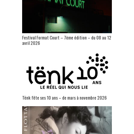
Festival Format Court – 7ème édition – du 08 au 12
avril 2026
Tënk fête ses 10 ans – de mars à novembre 2026