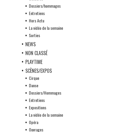
Dossiers/hommages
Entretiens
Hors Actu
La vidéo de la semaine
Sorties
NEWS
NON CLASSÉ
PLAYTIME
SCÈNES/EXPOS
Cirque
Danse
Dossiers/Hommages
Entretiens
Expositions
La vidéo de la semaine
Opéra
Ouvrages