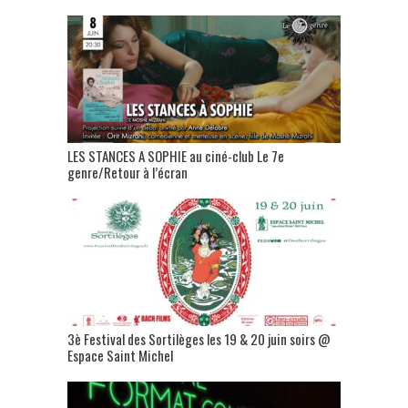
LES STANCES A SOPHIE au ciné-club Le 7e
genre/Retour à l’écran
3è Festival des Sortilèges les 19 & 20 juin soirs @
Espace Saint Michel