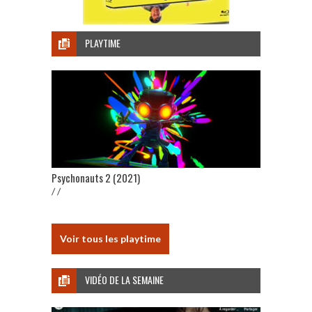
PLAYTIME
Psychonauts 2 (2021)
/ /
Voir tous les playtime
VIDÉO DE LA SEMAINE