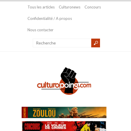
Tous les articles
Culturonews
Concours
Confidentialité / A propos
Nous contacter