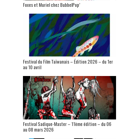
Foxes et Muriel chez BubbelPop’
Festival du Film Taïwanais – Édition 2026 – du 1er
au 10 avril
Festival Sadique-Master – 11ème édition – du 06
au 08 mars 2026