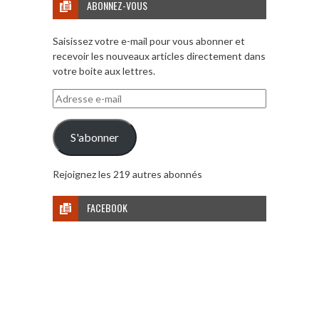
ABONNEZ-VOUS
Saisissez votre e-mail pour vous abonner et
recevoir les nouveaux articles directement dans
votre boite aux lettres.
Adresse
e-
mail
S'abonner
Rejoignez les 219 autres abonnés
FACEBOOK