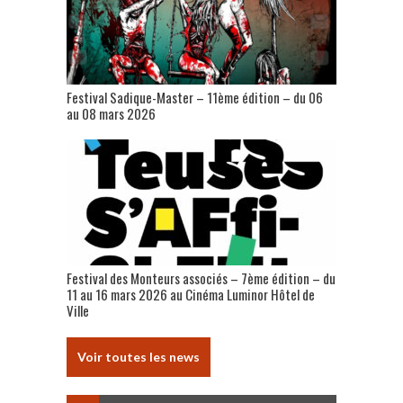
Festival Sadique-Master – 11ème édition – du 06
au 08 mars 2026
Festival des Monteurs associés – 7ème édition – du
11 au 16 mars 2026 au Cinéma Luminor Hôtel de
Ville
Voir toutes les news