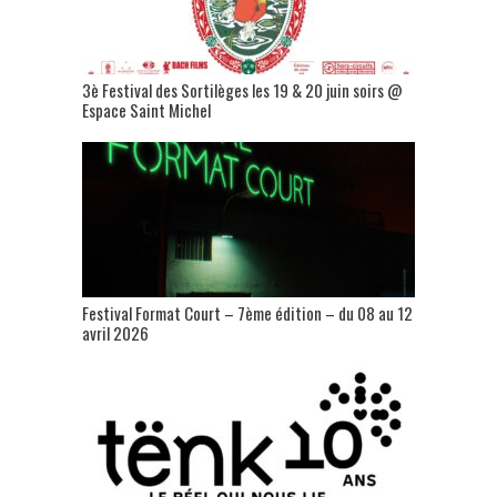
3è Festival des Sortilèges les 19 & 20 juin soirs @
Espace Saint Michel
Festival Format Court – 7ème édition – du 08 au 12
avril 2026