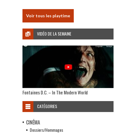
Voir tous les playtime
VIDÉO DE LA SEMAINE
Fontaines D.C. – In The Modern World
CATÉGORIES
CINÉMA
Dossiers/Hommages