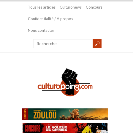
Tous les articles
Culturonews
Concours
Confidentialité / A propos
Nous contacter