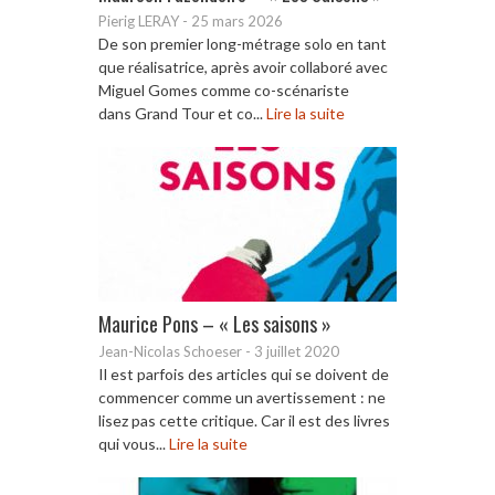
Pierig LERAY
-
25 mars 2026
De son premier long-métrage solo en tant
que réalisatrice, après avoir collaboré avec
Miguel Gomes comme co-scénariste
dans Grand Tour et co...
Lire la suite
Maurice Pons – « Les saisons »
Jean-Nicolas Schoeser
-
3 juillet 2020
Il est parfois des articles qui se doivent de
commencer comme un avertissement : ne
lisez pas cette critique. Car il est des livres
qui vous...
Lire la suite