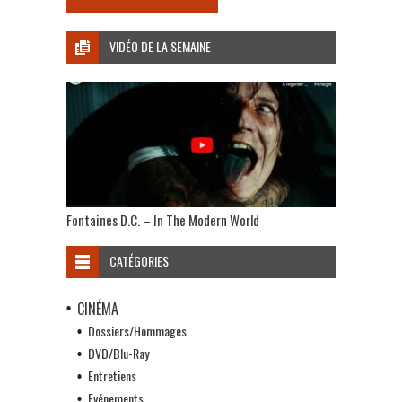
VIDÉO DE LA SEMAINE
Fontaines D.C. – In The Modern World
CATÉGORIES
CINÉMA
Dossiers/Hommages
DVD/Blu-Ray
Entretiens
Evénements