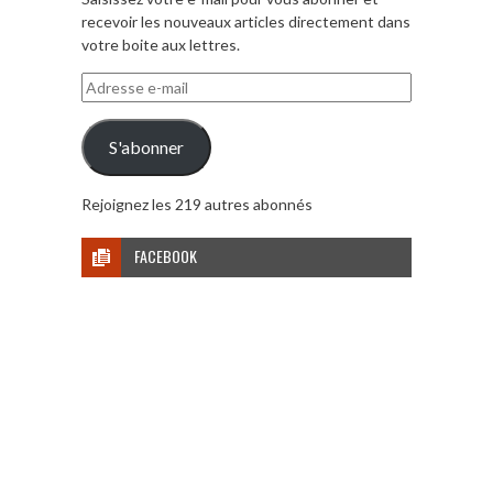
recevoir les nouveaux articles directement dans
votre boite aux lettres.
Adresse
e-
mail
S'abonner
Rejoignez les 219 autres abonnés
FACEBOOK