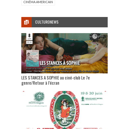
CINÉMA AMERICAIN
CULTURONEWS
LES STANCES A SOPHIE au ciné-club Le 7e
genre/Retour à l’écran