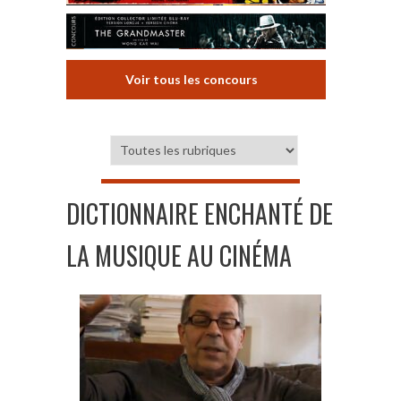
Voir tous les concours
DICTIONNAIRE ENCHANTÉ DE
LA MUSIQUE AU CINÉMA