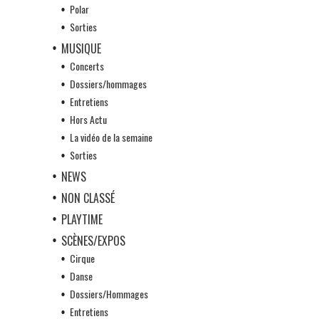
Polar
Sorties
MUSIQUE
Concerts
Dossiers/hommages
Entretiens
Hors Actu
La vidéo de la semaine
Sorties
NEWS
NON CLASSÉ
PLAYTIME
SCÈNES/EXPOS
Cirque
Danse
Dossiers/Hommages
Entretiens