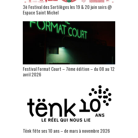
3è Festival des Sortilèges les 19 & 20 juin soirs @
Espace Saint Michel
Festival Format Court – 7ème édition – du 08 au 12
avril 2026
Tënk fête ses 10 ans – de mars à novembre 2026