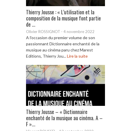
Thierry Jousse : « L’utilisation et la
composition de la musique font partie
de ...
Olivier ROSSIGNOT
-
4 novembre 2022
A l’occasion du premier volume de son
passionnant Dictionnaire enchanté de la
musique au cinéma paru chez Marest
Editions, Thierry Jou...
Lire la suite
Thierry Jousse – « Dictionnaire
enchanté de la musique au cinéma. A –
F »...