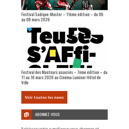
Festival Sadique-Master – 11ème édition – du 06
au 08 mars 2026
Festival des Monteurs associés – 7ème édition – du
11 au 16 mars 2026 au Cinéma Luminor Hôtel de
Ville
Voir toutes les news
ABONNEZ-VOUS
Saisissez votre e-mail pour vous abonner et