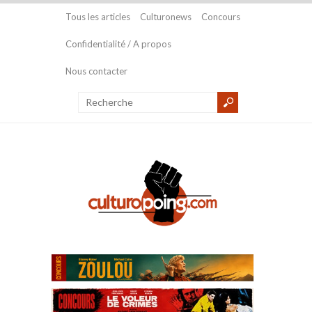
Tous les articles
Culturonews
Concours
Confidentialité / A propos
Nous contacter