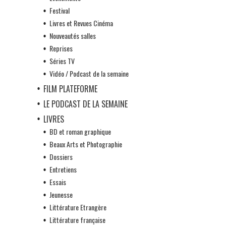
Festival
Livres et Revues Cinéma
Nouveautés salles
Reprises
Séries TV
Vidéo / Podcast de la semaine
FILM PLATEFORME
LE PODCAST DE LA SEMAINE
LIVRES
BD et roman graphique
Beaux Arts et Photographie
Dossiers
Entretiens
Essais
Jeunesse
Littérature Etrangère
Littérature française