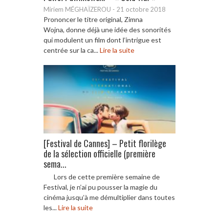
Miriem MÉGHAÏZEROU
-
21 octobre 2018
Prononcer le titre original, Zimna
Wojna, donne déjà une idée des sonorités
qui modulent un film dont l’intrigue est
centrée sur la ca...
Lire la suite
[Festival de Cannes] – Petit florilège
de la sélection officielle (première
sema...
Lors de cette première semaine de
Festival, je n’ai pu pousser la magie du
cinéma jusqu’à me démultiplier dans toutes
les...
Lire la suite