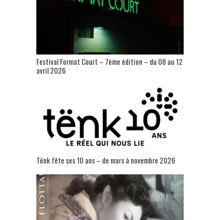
Festival Format Court – 7ème édition – du 08 au 12
avril 2026
Tënk fête ses 10 ans – de mars à novembre 2026