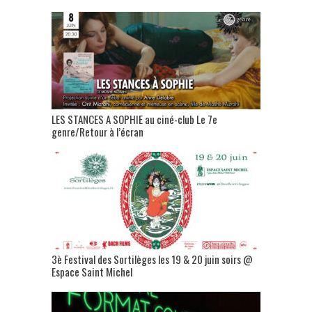
LES STANCES A SOPHIE au ciné-club Le 7e
genre/Retour à l’écran
3è Festival des Sortilèges les 19 & 20 juin soirs @
Espace Saint Michel