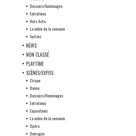
Dossiers/hommages
Entretiens
Hors Actu
La vidéo de la semaine
Sorties
NEWS
NON CLASSÉ
PLAYTIME
SCÈNES/EXPOS
Cirque
Danse
Dossiers/Hommages
Entretiens
Expositions
La vidéo de la semaine
Opéra
Ouvrages