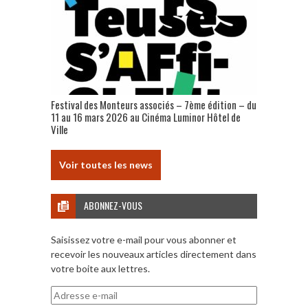
Festival des Monteurs associés – 7ème édition – du
11 au 16 mars 2026 au Cinéma Luminor Hôtel de
Ville
Voir toutes les news
ABONNEZ-VOUS
Saisissez votre e-mail pour vous abonner et
recevoir les nouveaux articles directement dans
votre boite aux lettres.
Adresse
e-