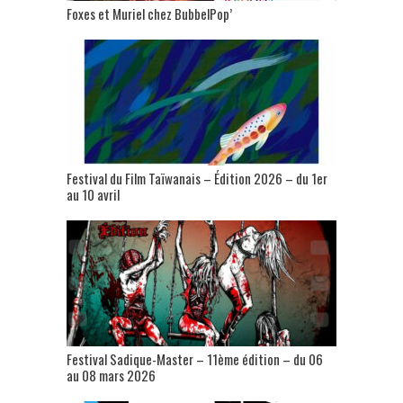
Foxes et Muriel chez BubbelPop’
Festival du Film Taïwanais – Édition 2026 – du 1er
au 10 avril
Festival Sadique-Master – 11ème édition – du 06
au 08 mars 2026