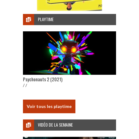
PLAYTIME
Psychonauts 2 (2021)
/ /
Voir tous les playtime
VIDÉO DE LA SEMAINE