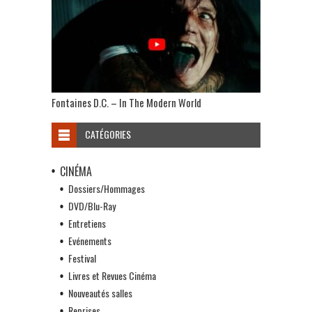
Fontaines D.C. – In The Modern World
CATÉGORIES
CINÉMA
Dossiers/Hommages
DVD/Blu-Ray
Entretiens
Evénements
Festival
Livres et Revues Cinéma
Nouveautés salles
Reprises