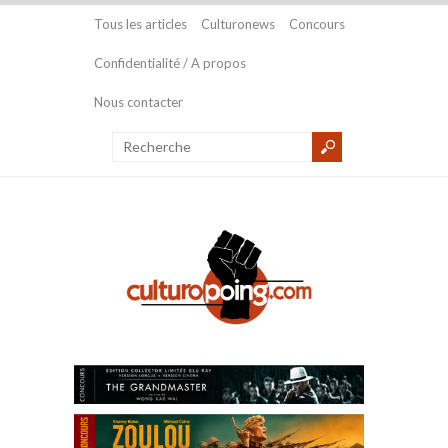
Tous les articles
Culturonews
Concours
Confidentialité / A propos
Nous contacter