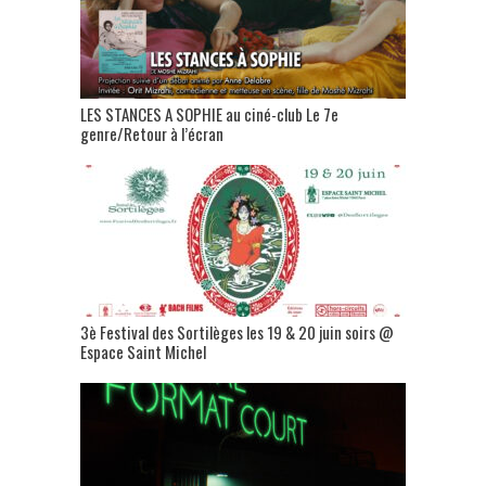
LES STANCES A SOPHIE au ciné-club Le 7e
genre/Retour à l’écran
3è Festival des Sortilèges les 19 & 20 juin soirs @
Espace Saint Michel