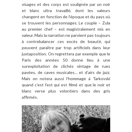
visages et des corps est soulignée par un noir
et blanc ultra travaillé, dont les valeurs
changent en fonction de l’époque et du pays où
se trouvent les personnages. Le couple – Zula
au premier chef – est magistralement mis en
valeur. Mais la narration ne parvient pas toujours
à contrebalancer ces excès de beauté, qui
peuvent paraître par trop artificiels dans leur
juxtaposition. On regrettera par exemple que le
Paris des années 50 donne lieu à une
surexploitation de clichés vintage de rues
pavées, de caves musicales… et d’airs de jazz.
Mais on notera aussi l’hommage à Tarkovski
quand c’est l’est qui est filmé et que le noir et
blanc verse plus volontiers dans des gris
affirmés.