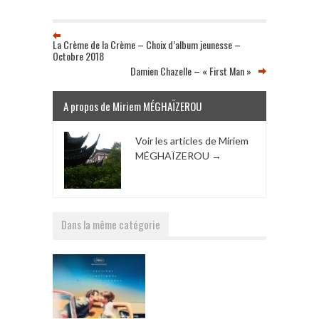
La Crème de la Crème – Choix d’album jeunesse –
Octobre 2018
Damien Chazelle – « First Man »
A propos de Miriem MÉGHAÏZEROU
Voir les articles de Miriem
MÉGHAÏZEROU
→
Dans la même catégorie