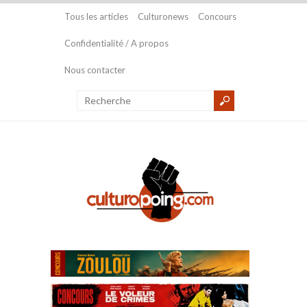
Tous les articles
Culturonews
Concours
Confidentialité / A propos
Nous contacter