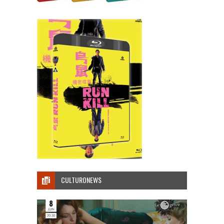
CULTURONEWS