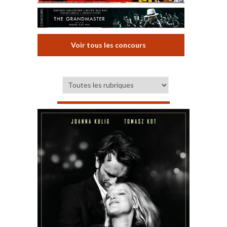
Voir tous les concours