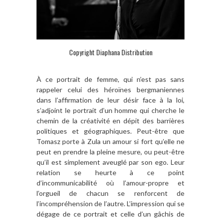
Copyright Diaphana Distribution
À ce portrait de femme, qui n’est pas sans
rappeler celui des héroïnes bergmaniennes
dans l’affirmation de leur désir face à la loi,
s’adjoint le portrait d’un homme qui cherche le
chemin de la créativité en dépit des barrières
politiques et géographiques. Peut-être que
Tomasz porte à Zula un amour si fort qu’elle ne
peut en prendre la pleine mesure, ou peut-être
qu’il est simplement aveuglé par son ego. Leur
relation se heurte à ce point
d’incommunicabilité où l’amour-propre et
l’orgueil de chacun se renforcent de
l’incompréhension de l’autre. L’impression qui se
dégage de ce portrait et celle d’un gâchis de