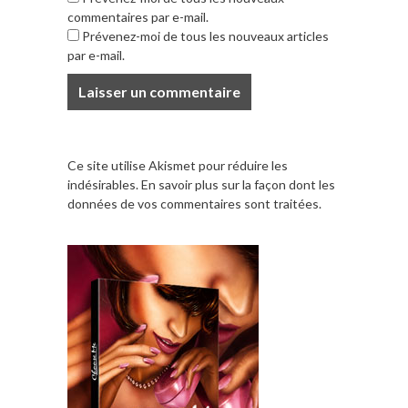
commentaires par e-mail.
Prévenez-moi de tous les nouveaux articles
par e-mail.
Ce site utilise Akismet pour réduire les
indésirables.
En savoir plus sur la façon dont les
données de vos commentaires sont traitées
.