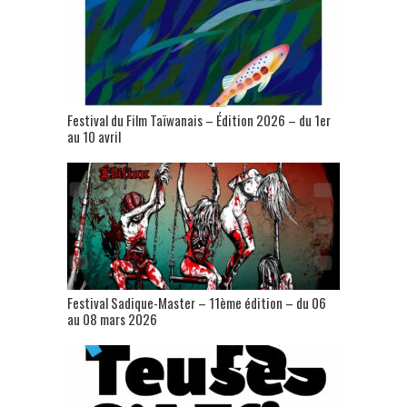
Festival du Film Taïwanais – Édition 2026 – du 1er
au 10 avril
Festival Sadique-Master – 11ème édition – du 06
au 08 mars 2026