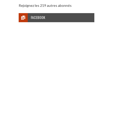
Rejoignez les 219 autres abonnés
FACEBOOK