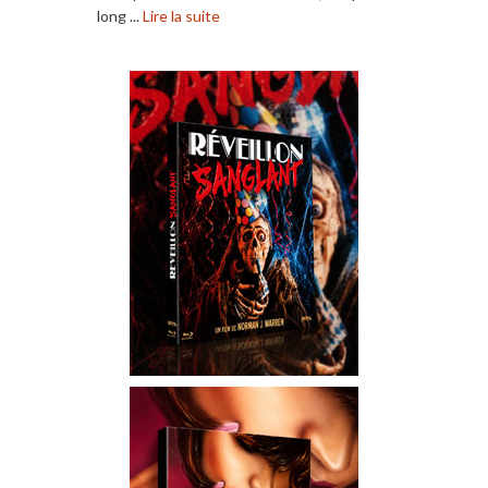
long ...
Lire la suite