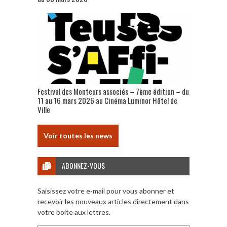
Festival des Monteurs associés – 7ème édition – du
11 au 16 mars 2026 au Cinéma Luminor Hôtel de
Ville
Voir toutes les news
ABONNEZ-VOUS
Saisissez votre e-mail pour vous abonner et
recevoir les nouveaux articles directement dans
votre boite aux lettres.