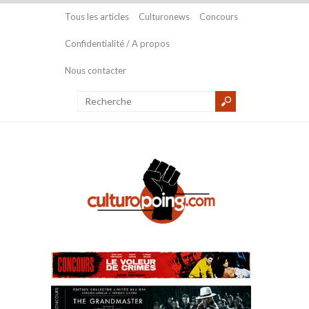
Tous les articles
Culturonews
Concours
Confidentialité / A propos
Nous contacter