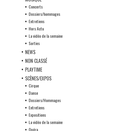
Concerts
Dossiers/hommages
Entretiens
Hors Actu
La vidéo de la semaine
Sorties
NEWS
NON CLASSÉ
PLAYTIME
SCÈNES/EXPOS
Cirque
Danse
Dossiers/Hommages
Entretiens
Expositions
La vidéo de la semaine
Opéra