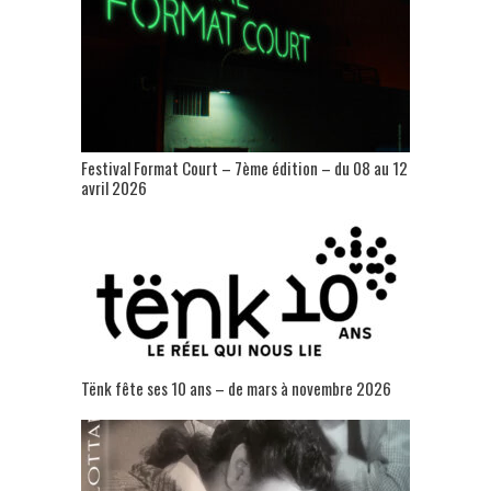
Festival Format Court – 7ème édition – du 08 au 12
avril 2026
Tënk fête ses 10 ans – de mars à novembre 2026