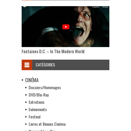
Fontaines D.C. – In The Modern World
CATÉGORIES
CINÉMA
Dossiers/Hommages
DVD/Blu-Ray
Entretiens
Evénements
Festival
Livres et Revues Cinéma