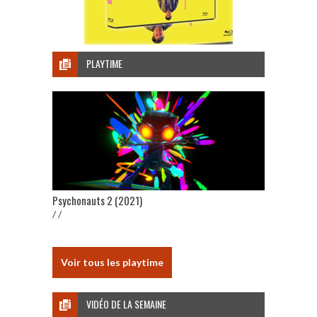
PLAYTIME
Psychonauts 2 (2021)
/ /
Voir tous les playtime
VIDÉO DE LA SEMAINE