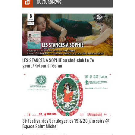
CULTURONEWS
LES STANCES A SOPHIE au ciné-club Le 7e
genre/Retour à l’écran
3è Festival des Sortilèges les 19 & 20 juin soirs @
Espace Saint Michel