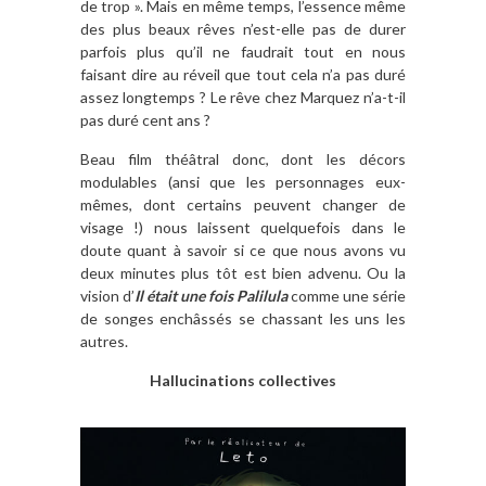
de trop ». Mais en même temps, l’essence même
des plus beaux rêves n’est-elle pas de durer
parfois plus qu’il ne faudrait tout en nous
faisant dire au réveil que tout cela n’a pas duré
assez longtemps ? Le rêve chez Marquez n’a-t-il
pas duré cent ans ?
Beau film théâtral donc, dont les décors
modulables (ansi que les personnages eux-
mêmes, dont certains peuvent changer de
visage !) nous laissent quelquefois dans le
doute quant à savoir si ce que nous avons vu
deux minutes plus tôt est bien advenu. Ou la
vision d’
Il était une fois Palilula
comme une série
de songes enchâssés se chassant les uns les
autres.
Hallucinations collectives