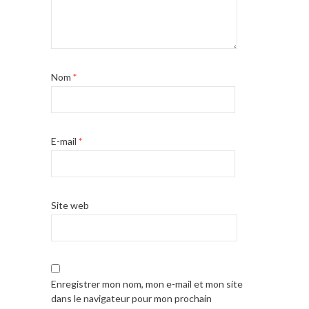
Nom
*
E-mail
*
Site web
Enregistrer mon nom, mon e-mail et mon site
dans le navigateur pour mon prochain