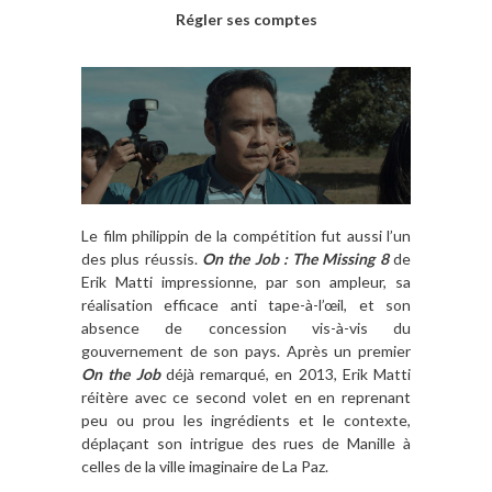
Régler ses comptes
Le film philippin de la compétition fut aussi l’un
des plus réussis.
On the Job : The Missing 8
de
Erik Matti impressionne, par son ampleur, sa
réalisation efficace anti tape-à-l’œil, et son
absence de concession vis-à-vis du
gouvernement de son pays. Après un premier
On the Job
déjà remarqué, en 2013, Erik Matti
réitère avec ce second volet en en reprenant
peu ou prou les ingrédients et le contexte,
déplaçant son intrigue des rues de Manille à
celles de la ville imaginaire de La Paz.