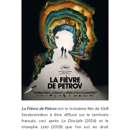
La Fièvre de Petrov
est le troisième film de Kirill
Serebrennikov à être diffusé sur le territoire
français, ceci après
Le Disciple
(2016) et le
triomphe
Leto
(2018) que l’on est en droit