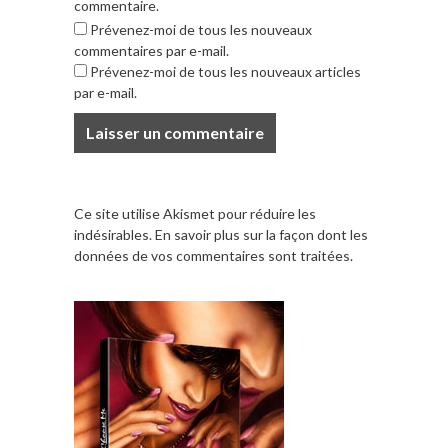
commentaire.
Prévenez-moi de tous les nouveaux
commentaires par e-mail.
Prévenez-moi de tous les nouveaux articles
par e-mail.
Ce site utilise Akismet pour réduire les
indésirables.
En savoir plus sur la façon dont les
données de vos commentaires sont traitées
.