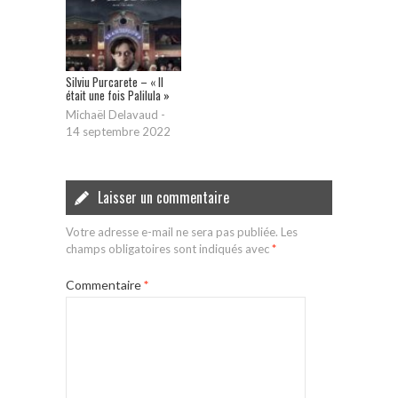
Silviu Purcarete – « Il
était une fois Palilula »
Michaël Delavaud
-
14 septembre 2022
Laisser un commentaire
Votre adresse e-mail ne sera pas publiée.
Les
champs obligatoires sont indiqués avec
*
Commentaire
*