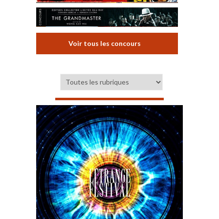
Voir tous les concours