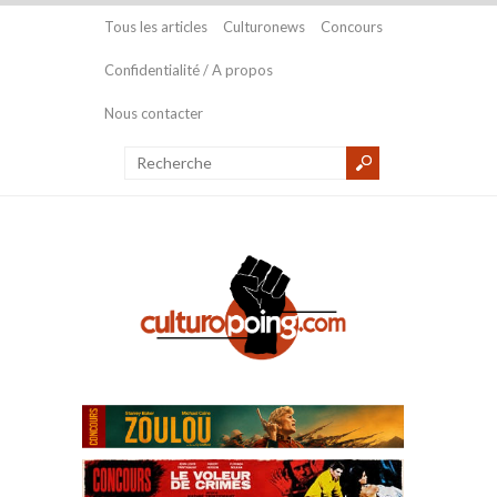
Tous les articles
Culturonews
Concours
Confidentialité / A propos
Nous contacter