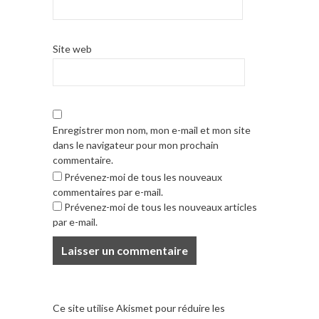
Site web
Enregistrer mon nom, mon e-mail et mon site
dans le navigateur pour mon prochain
commentaire.
Prévenez-moi de tous les nouveaux
commentaires par e-mail.
Prévenez-moi de tous les nouveaux articles
par e-mail.
Ce site utilise Akismet pour réduire les