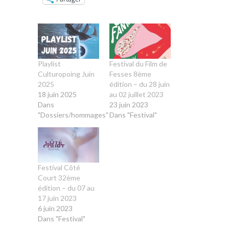
Playlist
Festival du Film de
Culturopoing Juin
Fesses 8ème
2025
édition – du 28 juin
18 juin 2025
au 02 juillet 2023
Dans
23 juin 2023
"Dossiers/hommages"
Dans "Festival"
Festival Côté
Court 32ème
édition – du 07 au
17 juin 2023
6 juin 2023
Dans "Festival"