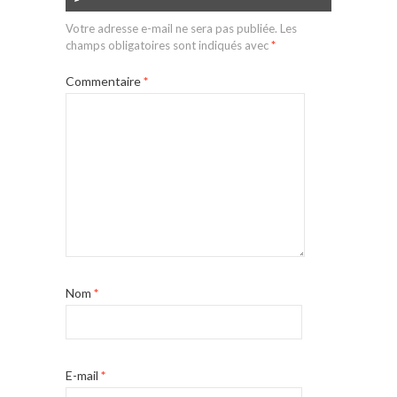
Votre adresse e-mail ne sera pas publiée.
Les
champs obligatoires sont indiqués avec
*
Commentaire
*
Nom
*
E-mail
*