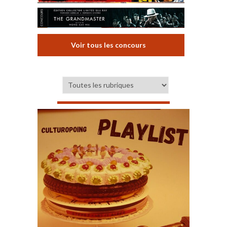
Voir tous les concours