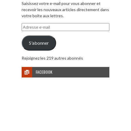
Saisissez votre e-mail pour vous abonner et
recevoir les nouveaux articles directement dans
votre boite aux lettres.
Adresse
e-
mail
S'abonner
Rejoignez les 219 autres abonnés
FACEBOOK