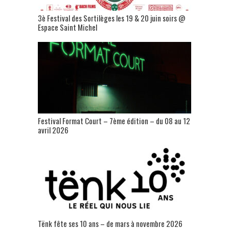
3è Festival des Sortilèges les 19 & 20 juin soirs @
Espace Saint Michel
Festival Format Court – 7ème édition – du 08 au 12
avril 2026
Tënk fête ses 10 ans – de mars à novembre 2026