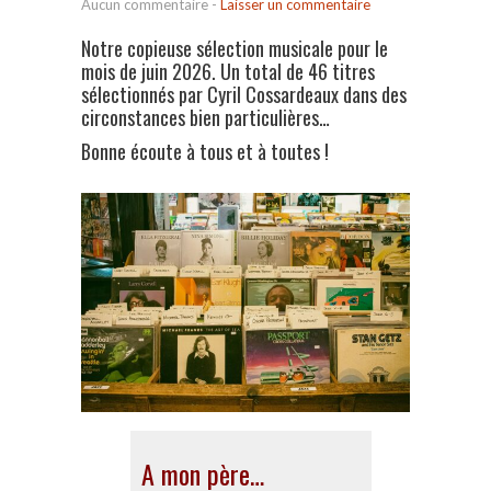
Aucun commentaire
-
Laisser un commentaire
Notre copieuse sélection musicale pour le
mois de juin 2026. Un total de 46 titres
sélectionnés par Cyril Cossardeaux dans des
circonstances bien particulières…
Bonne écoute à tous et à toutes !
A mon père…