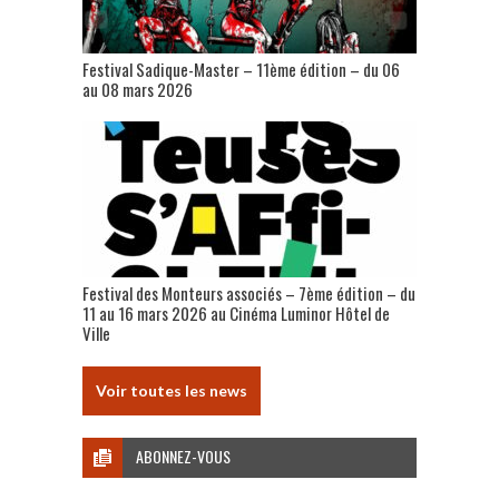
Festival Sadique-Master – 11ème édition – du 06
au 08 mars 2026
Festival des Monteurs associés – 7ème édition – du
11 au 16 mars 2026 au Cinéma Luminor Hôtel de
Ville
Voir toutes les news
ABONNEZ-VOUS