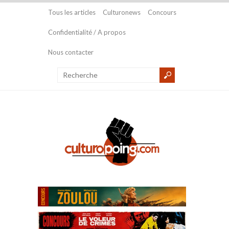
Tous les articles
Culturonews
Concours
Confidentialité / A propos
Nous contacter