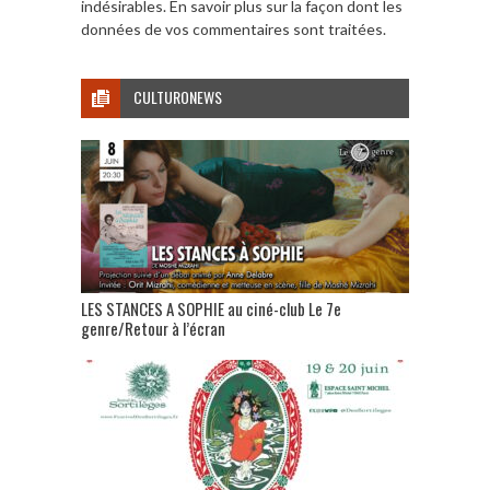
indésirables.
En savoir plus sur la façon dont les
données de vos commentaires sont traitées
.
CULTURONEWS
LES STANCES A SOPHIE au ciné-club Le 7e
genre/Retour à l’écran