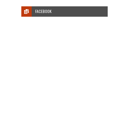
FACEBOOK