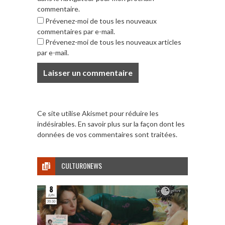
commentaire.
Prévenez-moi de tous les nouveaux
commentaires par e-mail.
Prévenez-moi de tous les nouveaux articles
par e-mail.
Ce site utilise Akismet pour réduire les
indésirables.
En savoir plus sur la façon dont les
données de vos commentaires sont traitées
.
CULTURONEWS