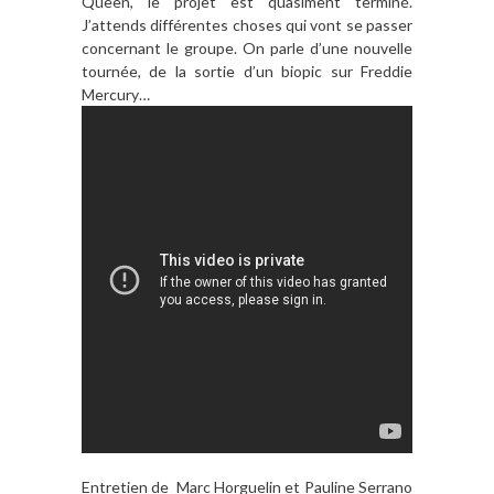
Queen, le projet est quasiment terminé.
J’attends différentes choses qui vont se passer
concernant le groupe. On parle d’une nouvelle
tournée, de la sortie d’un biopic sur Freddie
Mercury…
Entretien de Marc Horguelin et Pauline Serrano