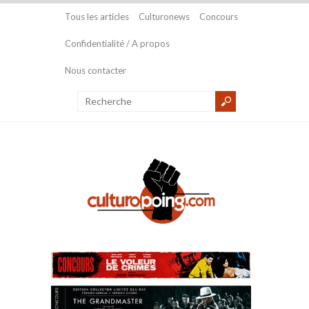
Tous les articles
Culturonews
Concours
Confidentialité / A propos
Nous contacter