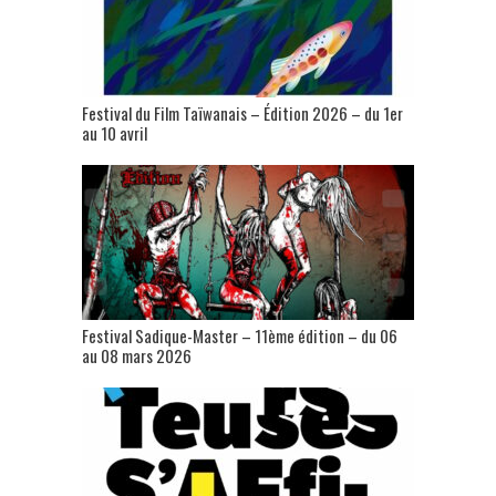
Festival du Film Taïwanais – Édition 2026 – du 1er
au 10 avril
Festival Sadique-Master – 11ème édition – du 06
au 08 mars 2026