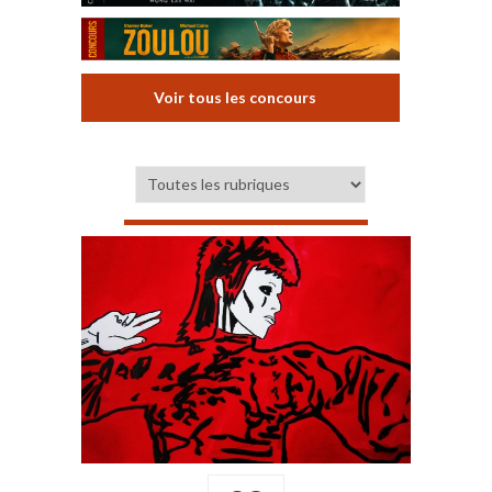
Voir tous les concours