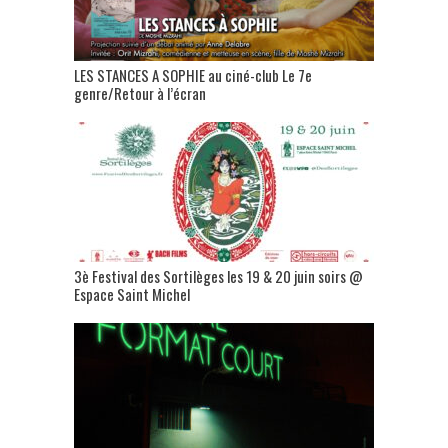
LES STANCES A SOPHIE au ciné-club Le 7e
genre/Retour à l’écran
3è Festival des Sortilèges les 19 & 20 juin soirs @
Espace Saint Michel