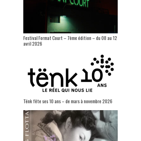
Festival Format Court – 7ème édition – du 08 au 12
avril 2026
Tënk fête ses 10 ans – de mars à novembre 2026