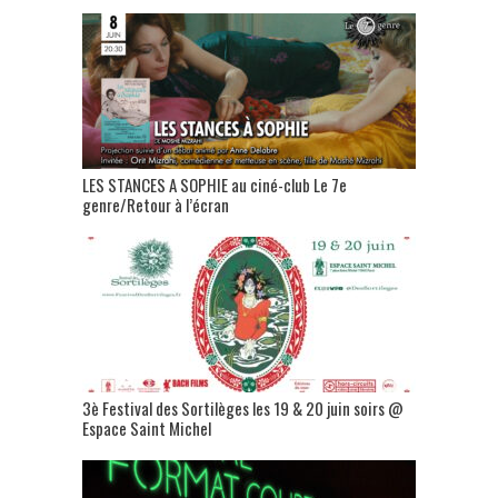
LES STANCES A SOPHIE au ciné-club Le 7e
genre/Retour à l’écran
3è Festival des Sortilèges les 19 & 20 juin soirs @
Espace Saint Michel