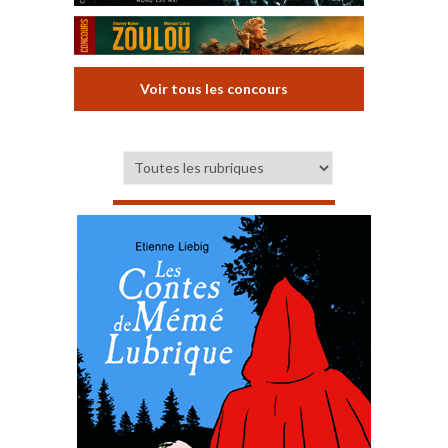
Voir tous les concours