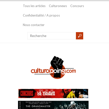
Tous les articles
Culturonews
Concours
Confidentialité / A propos
Nous contacter