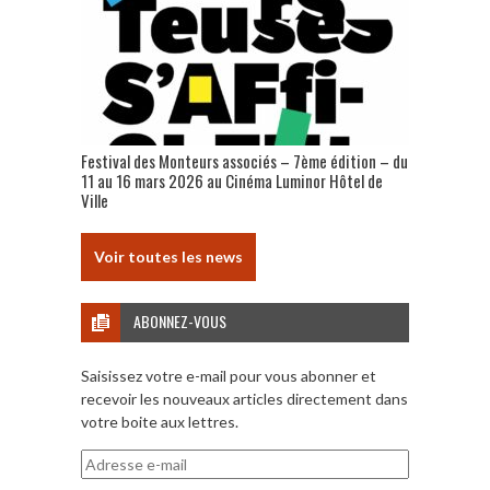
Festival des Monteurs associés – 7ème édition – du
11 au 16 mars 2026 au Cinéma Luminor Hôtel de
Ville
Voir toutes les news
ABONNEZ-VOUS
Saisissez votre e-mail pour vous abonner et
recevoir les nouveaux articles directement dans
votre boite aux lettres.
Adresse
e-