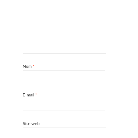
Nom
*
E-mail
*
Site web