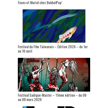
Foxes et Muriel chez BubbelPop’
Festival du Film Taïwanais – Édition 2026 – du 1er
au 10 avril
Festival Sadique-Master – 11ème édition – du 06
au 08 mars 2026