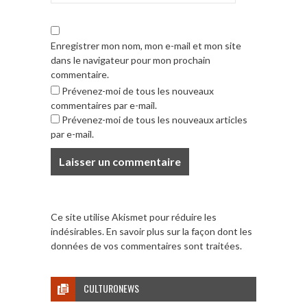
Enregistrer mon nom, mon e-mail et mon site
dans le navigateur pour mon prochain
commentaire.
Prévenez-moi de tous les nouveaux
commentaires par e-mail.
Prévenez-moi de tous les nouveaux articles
par e-mail.
Ce site utilise Akismet pour réduire les
indésirables.
En savoir plus sur la façon dont les
données de vos commentaires sont traitées
.
CULTURONEWS