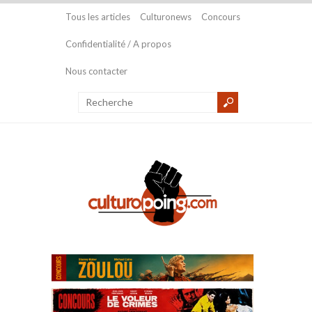
Tous les articles
Culturonews
Concours
Confidentialité / A propos
Nous contacter