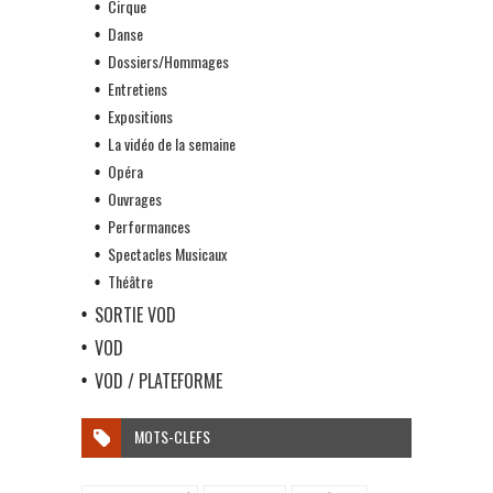
Cirque
Danse
Dossiers/Hommages
Entretiens
Expositions
La vidéo de la semaine
Opéra
Ouvrages
Performances
Spectacles Musicaux
Théâtre
SORTIE VOD
VOD
VOD / PLATEFORME
MOTS-CLEFS