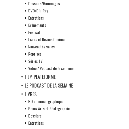
Dossiers/Hommages
DVD/Blu-Ray
Entretiens
Evénements
Festival
Livres et Revues Cinéma
Nouveautés salles
Reprises
Séries TV
Vidéo / Podcast de la semaine
FILM PLATEFORME
LE PODCAST DE LA SEMAINE
LIVRES
BD et roman graphique
Beaux Arts et Photographie
Dossiers
Entretiens