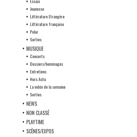
Essais
Jeunesse
Littérature Etrangère
Littérature française
Polar
Sorties
MUSIQUE
Concerts
Dossiers/hommages
Entretiens
Hors Actu
La vidéo de la semaine
Sorties
NEWS
NON CLASSÉ
PLAYTIME
SCÈNES/EXPOS