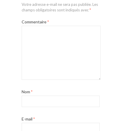
Votre adresse e-mail ne sera pas publiée.
Les
champs obligatoires sont indiqués avec
*
Commentaire
*
Nom
*
E-mail
*