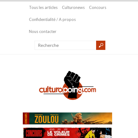
Tous les articles
Culturonews
Concours
Confidentialité / A propos
Nous contacter