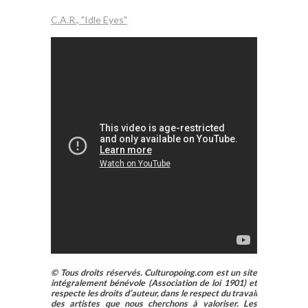
C.A.R., "Idle Eyes"
© Tous droits réservés. Culturopoing.com est un site
intégralement bénévole (Association de loi 1901) et
respecte les droits d’auteur, dans le respect du travail
des artistes que nous cherchons à valoriser. Les