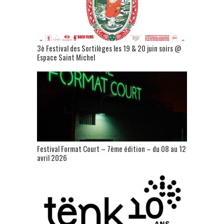
3è Festival des Sortilèges les 19 & 20 juin soirs @
Espace Saint Michel
Festival Format Court – 7ème édition – du 08 au 12
avril 2026