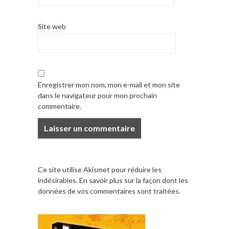
Site web
Enregistrer mon nom, mon e-mail et mon site
dans le navigateur pour mon prochain
commentaire.
Ce site utilise Akismet pour réduire les
indésirables.
En savoir plus sur la façon dont les
données de vos commentaires sont traitées
.