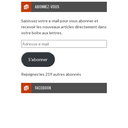
ABONNEZ-VOUS
Saisissez votre e-mail pour vous abonner et
recevoir les nouveaux articles directement dans
votre boite aux lettres.
Adresse
e-
mail
S'abonner
Rejoignez les 219 autres abonnés
FACEBOOK