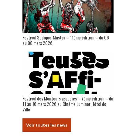
Festival Sadique-Master – 11ème édition – du 06
au 08 mars 2026
Festival des Monteurs associés – 7ème édition – du
11 au 16 mars 2026 au Cinéma Luminor Hôtel de
Ville
Voir toutes les news