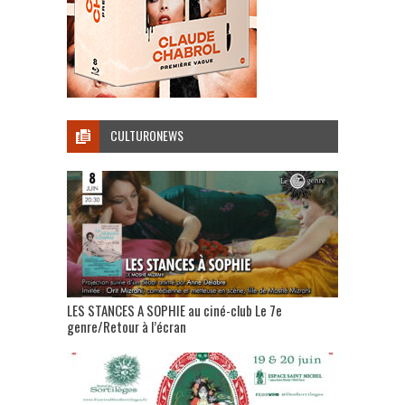
CULTURONEWS
LES STANCES A SOPHIE au ciné-club Le 7e
genre/Retour à l’écran