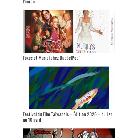
l’écran
Foxes et Muriel chez BubbelPop’
Festival du Film Taïwanais – Édition 2026 – du 1er
au 10 avril