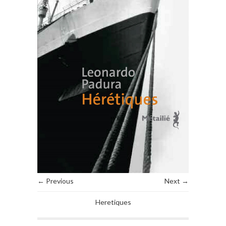
← Previous
Next →
Heretiques