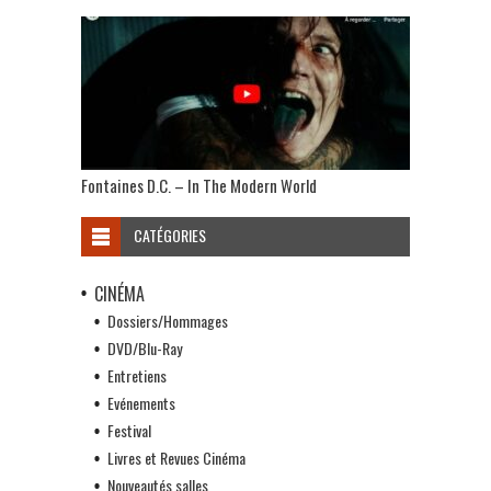
Fontaines D.C. – In The Modern World
CATÉGORIES
CINÉMA
Dossiers/Hommages
DVD/Blu-Ray
Entretiens
Evénements
Festival
Livres et Revues Cinéma
Nouveautés salles