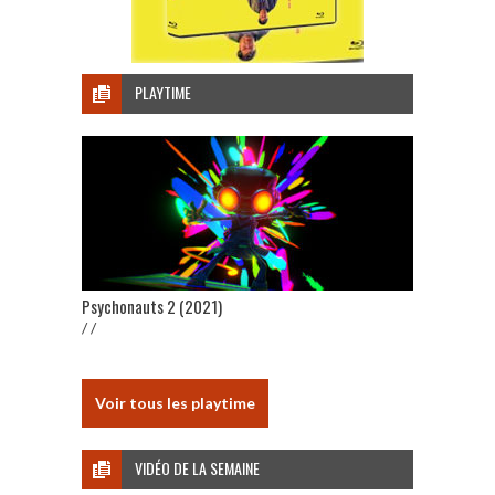
PLAYTIME
Psychonauts 2 (2021)
/ /
Voir tous les playtime
VIDÉO DE LA SEMAINE