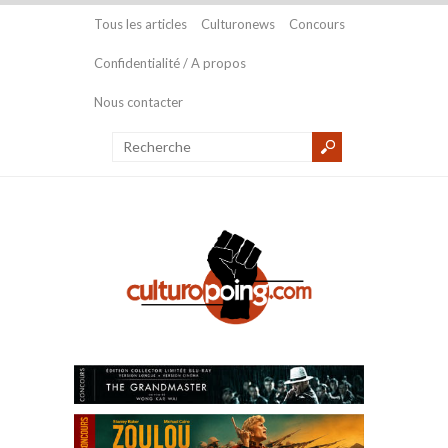
Tous les articles
Culturonews
Concours
Confidentialité / A propos
Nous contacter