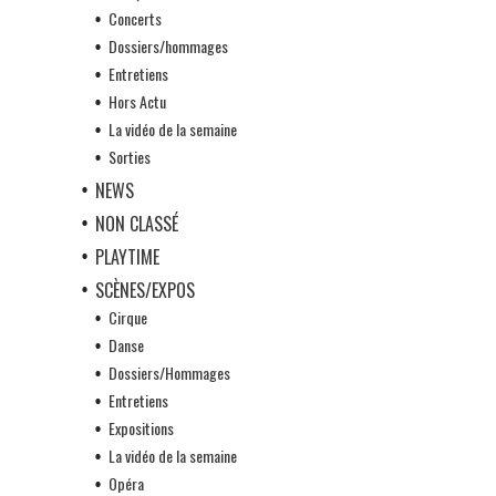
Concerts
Dossiers/hommages
Entretiens
Hors Actu
La vidéo de la semaine
Sorties
NEWS
NON CLASSÉ
PLAYTIME
SCÈNES/EXPOS
Cirque
Danse
Dossiers/Hommages
Entretiens
Expositions
La vidéo de la semaine
Opéra