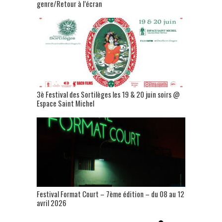
genre/Retour à l’écran
3è Festival des Sortilèges les 19 & 20 juin soirs @
Espace Saint Michel
Festival Format Court – 7ème édition – du 08 au 12
avril 2026