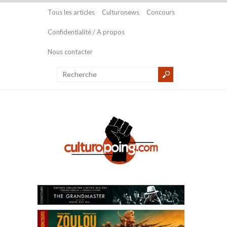
Tous les articles
Culturonews
Concours
Confidentialité / A propos
Nous contacter