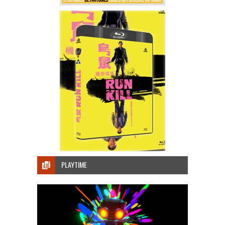
PLAYTIME