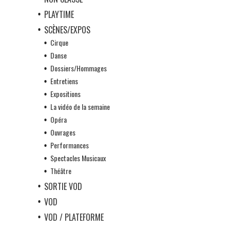
PLAYTIME
SCÈNES/EXPOS
Cirque
Danse
Dossiers/Hommages
Entretiens
Expositions
La vidéo de la semaine
Opéra
Ouvrages
Performances
Spectacles Musicaux
Théâtre
SORTIE VOD
VOD
VOD / PLATEFORME