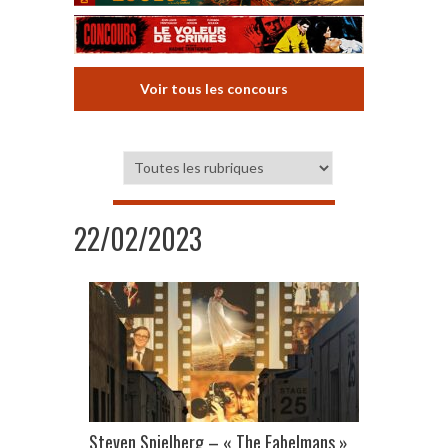
Voir tous les concours
22/02/2023
Steven Spielberg – « The Fabelmans »