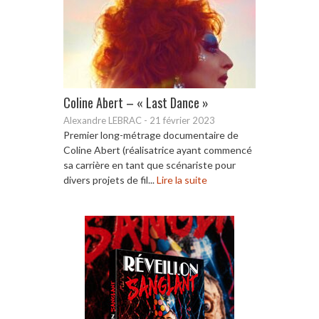
Coline Abert – « Last Dance »
Alexandre LEBRAC
-
21 février 2023
Premier long-métrage documentaire de
Coline Abert (réalisatrice ayant commencé
sa carrière en tant que scénariste pour
divers projets de fil...
Lire la suite