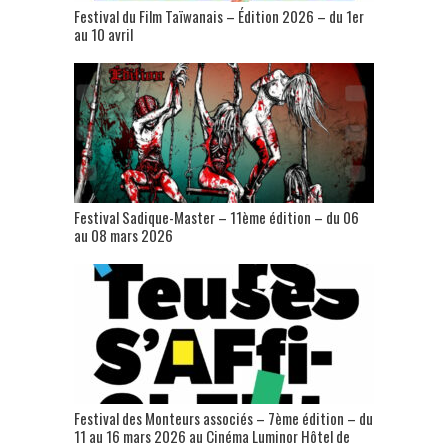
Festival du Film Taïwanais – Édition 2026 – du 1er
au 10 avril
Festival Sadique-Master – 11ème édition – du 06
au 08 mars 2026
Festival des Monteurs associés – 7ème édition – du
11 au 16 mars 2026 au Cinéma Luminor Hôtel de