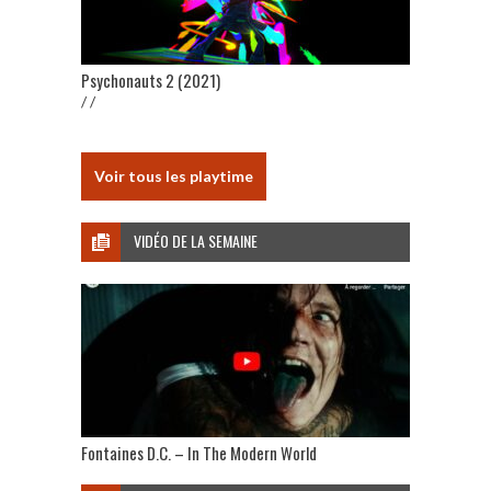
Psychonauts 2 (2021)
/ /
Voir tous les playtime
VIDÉO DE LA SEMAINE
Fontaines D.C. – In The Modern World