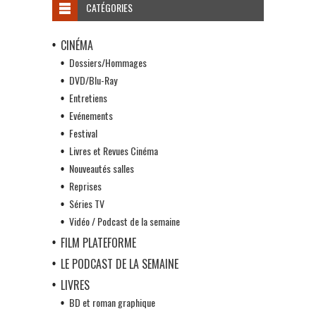
CATÉGORIES
CINÉMA
Dossiers/Hommages
DVD/Blu-Ray
Entretiens
Evénements
Festival
Livres et Revues Cinéma
Nouveautés salles
Reprises
Séries TV
Vidéo / Podcast de la semaine
FILM PLATEFORME
LE PODCAST DE LA SEMAINE
LIVRES
BD et roman graphique