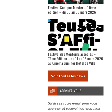
Festival Sadique-Master – 11ème
édition – du 06 au 08 mars 2026
Festival des Monteurs associés –
7ème édition – du 11 au 16 mars 2026
au Cinéma Luminor Hôtel de Ville
Voir toutes les news
ABONNEZ-VOUS
Saisissez votre e-mail pour vous
abonner et recevoir les nouveaux