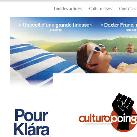
Tous les articles
Culturonews
Concours