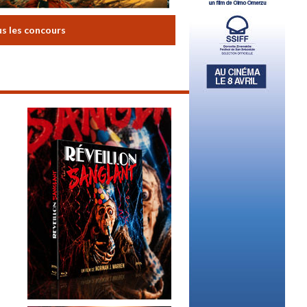
us les concours