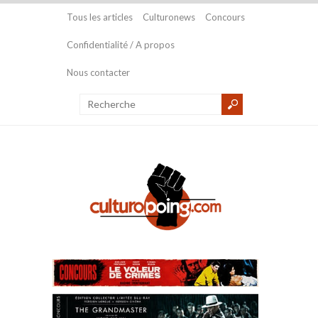
Tous les articles
Culturonews
Concours
Confidentialité / A propos
Nous contacter