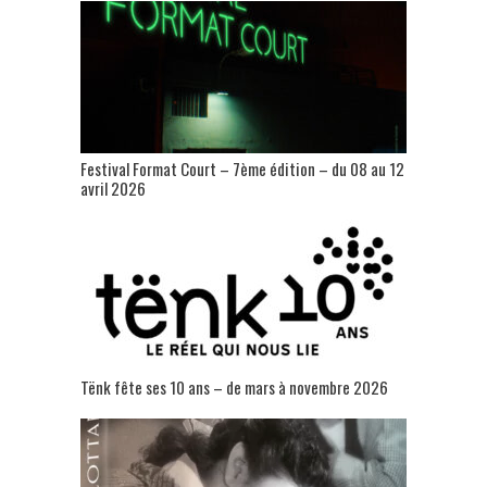
Festival Format Court – 7ème édition – du 08 au 12
avril 2026
Tënk fête ses 10 ans – de mars à novembre 2026