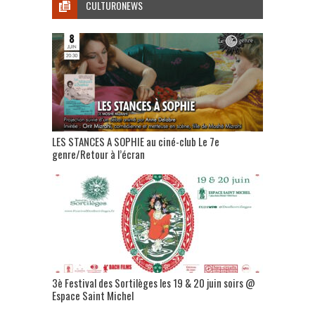
CULTURONEWS
LES STANCES A SOPHIE au ciné-club Le 7e
genre/Retour à l’écran
3è Festival des Sortilèges les 19 & 20 juin soirs @
Espace Saint Michel