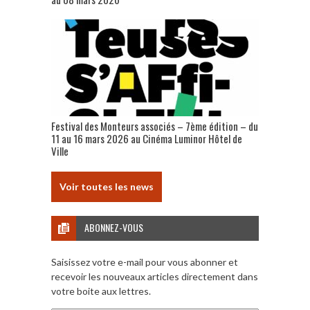
Festival des Monteurs associés – 7ème édition – du
11 au 16 mars 2026 au Cinéma Luminor Hôtel de
Ville
Voir toutes les news
ABONNEZ-VOUS
Saisissez votre e-mail pour vous abonner et
recevoir les nouveaux articles directement dans
votre boite aux lettres.