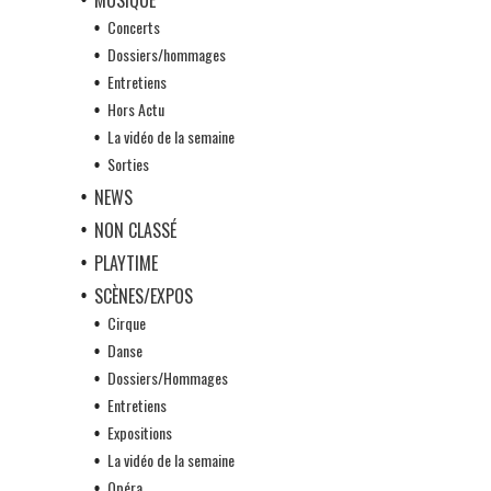
Concerts
Dossiers/hommages
Entretiens
Hors Actu
La vidéo de la semaine
Sorties
NEWS
NON CLASSÉ
PLAYTIME
SCÈNES/EXPOS
Cirque
Danse
Dossiers/Hommages
Entretiens
Expositions
La vidéo de la semaine
Opéra