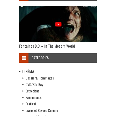
Fontaines D.C. – In The Modern World
CATÉGORIES
CINÉMA
Dossiers/Hommages
DVD/Blu-Ray
Entretiens
Evénements
Festival
Livres et Revues Cinéma