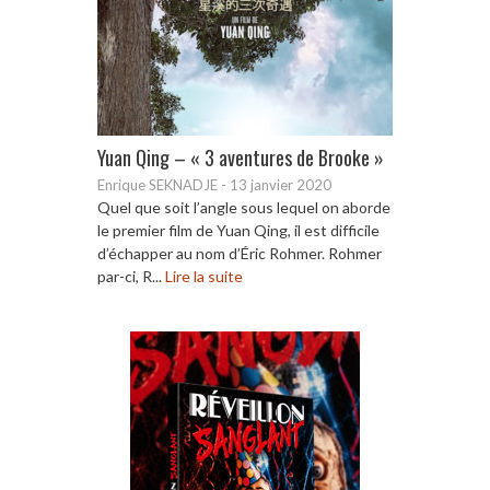
Yuan Qing – « 3 aventures de Brooke »
Enrique SEKNADJE
-
13 janvier 2020
Quel que soit l’angle sous lequel on aborde
le premier film de Yuan Qing, il est difficile
d’échapper au nom d’Éric Rohmer. Rohmer
par-ci, R...
Lire la suite