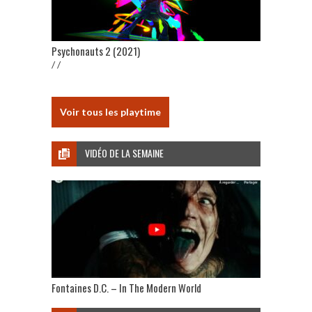
Psychonauts 2 (2021)
/ /
Voir tous les playtime
VIDÉO DE LA SEMAINE
Fontaines D.C. – In The Modern World