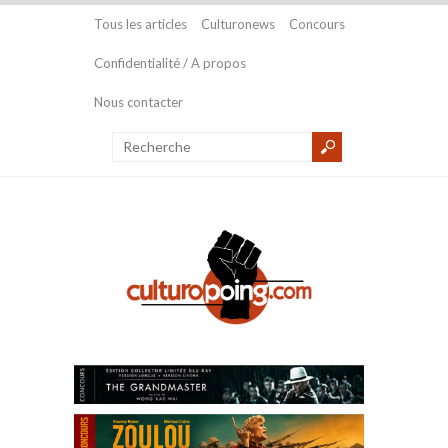
Tous les articles
Culturonews
Concours
Confidentialité / A propos
Nous contacter