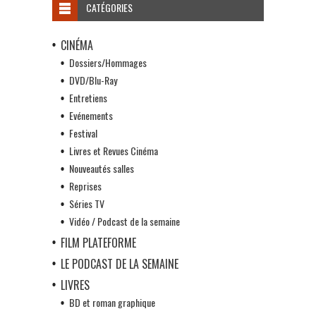
CATÉGORIES
CINÉMA
Dossiers/Hommages
DVD/Blu-Ray
Entretiens
Evénements
Festival
Livres et Revues Cinéma
Nouveautés salles
Reprises
Séries TV
Vidéo / Podcast de la semaine
FILM PLATEFORME
LE PODCAST DE LA SEMAINE
LIVRES
BD et roman graphique