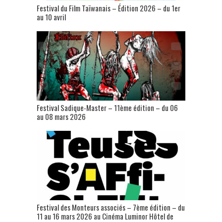
Festival du Film Taïwanais – Édition 2026 – du 1er
au 10 avril
Festival Sadique-Master – 11ème édition – du 06
au 08 mars 2026
Festival des Monteurs associés – 7ème édition – du
11 au 16 mars 2026 au Cinéma Luminor Hôtel de