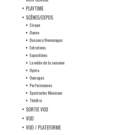
PLAYTIME
SCÈNES/EXPOS
Cirque
Danse
Dossiers/Hommages
Entretiens
Expositions
La vidéo de la semaine
Opéra
Ouvrages
Performances
Spectacles Musicaux
Théâtre
SORTIE VOD
VOD
VOD / PLATEFORME