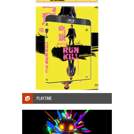
PLAYTIME