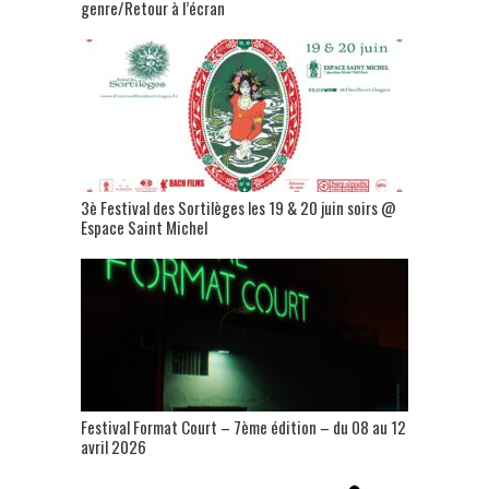
genre/Retour à l’écran
3è Festival des Sortilèges les 19 & 20 juin soirs @
Espace Saint Michel
Festival Format Court – 7ème édition – du 08 au 12
avril 2026