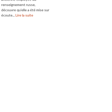
renseignement russe,
découvre qu’elle a été mise sur
écoute...
Lire la suite