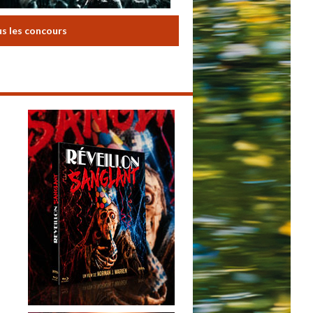
us les concours