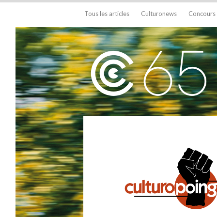
Tous les articles
Culturonews
Concours