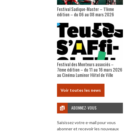
Festival Sadique-Master – 11ème
édition – du 06 au 08 mars 2026
Festival des Monteurs associés –
7ème édition – du 11 au 16 mars 2026
au Cinéma Luminor Hôtel de Ville
Voir toutes les news
ABONNEZ-VOUS
Saisissez votre e-mail pour vous
abonner et recevoir les nouveaux