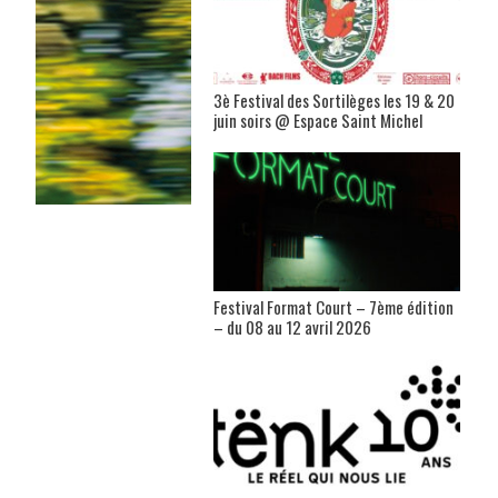
3è Festival des Sortilèges les 19 & 20
juin soirs @ Espace Saint Michel
Festival Format Court – 7ème édition
– du 08 au 12 avril 2026