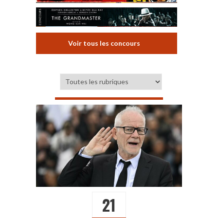
Voir tous les concours
21