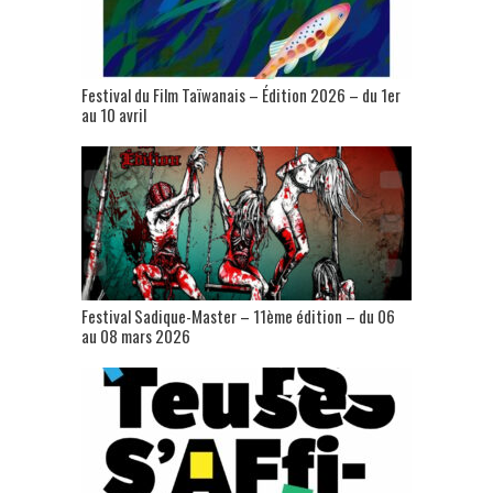
Festival du Film Taïwanais – Édition 2026 – du 1er
au 10 avril
Festival Sadique-Master – 11ème édition – du 06
au 08 mars 2026