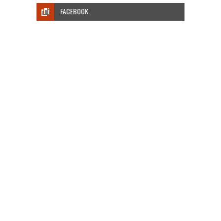
FACEBOOK