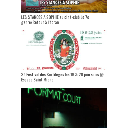
LES STANCES A SOPHIE au ciné-club Le 7e
genre/Retour à l’écran
3è Festival des Sortilèges les 19 & 20 juin soirs @
Espace Saint Michel