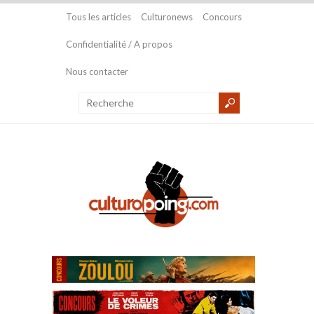
Tous les articles
Culturonews
Concours
Confidentialité / A propos
Nous contacter