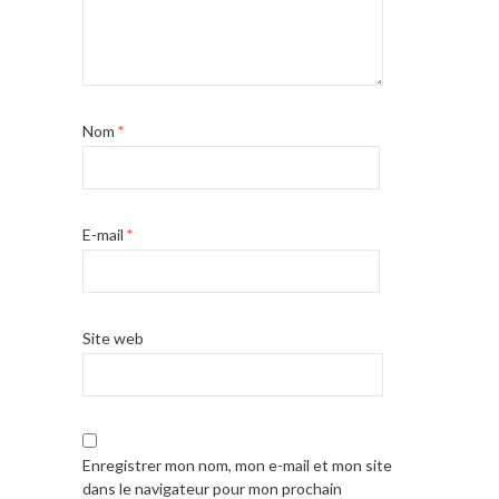
Nom
*
E-mail
*
Site web
Enregistrer mon nom, mon e-mail et mon site
dans le navigateur pour mon prochain