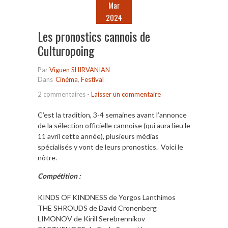
Mar
2024
Les pronostics cannois de
Culturopoing
Par
Viguen SHIRVANIAN
Dans
Cinéma
,
Festival
2 commentaires
-
Laisser un commentaire
C’est la tradition, 3-4 semaines avant l’annonce
de la sélection officielle cannoise (qui aura lieu le
11 avril cette année), plusieurs médias
spécialisés y vont de leurs pronostics. Voici le
nôtre.
Compétition :
KINDS OF KINDNESS de Yorgos Lanthimos
THE SHROUDS de David Cronenberg
LIMONOV de Kirill Serebrennikov