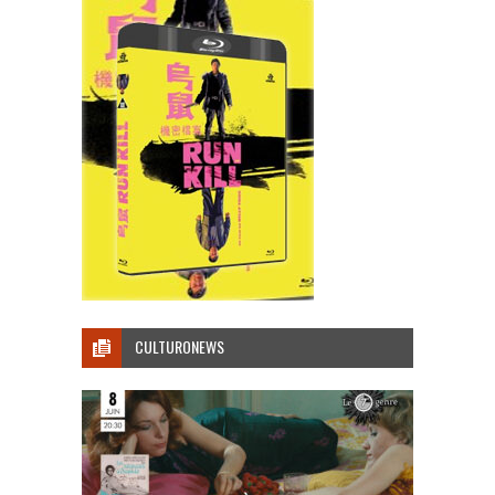
CULTURONEWS