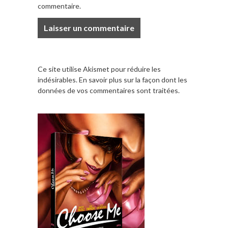
commentaire.
Ce site utilise Akismet pour réduire les
indésirables.
En savoir plus sur la façon dont les
données de vos commentaires sont traitées
.