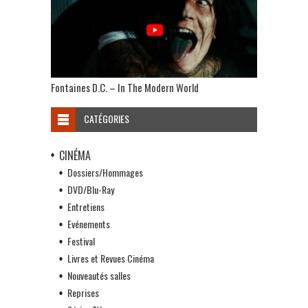
Fontaines D.C. – In The Modern World
CATÉGORIES
CINÉMA
Dossiers/Hommages
DVD/Blu-Ray
Entretiens
Evénements
Festival
Livres et Revues Cinéma
Nouveautés salles
Reprises