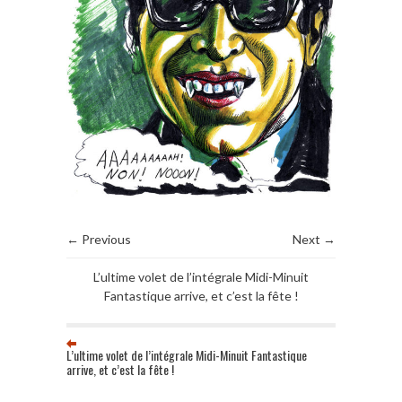
← Previous
Next →
L’ultime volet de l’intégrale Midi-Minuit
Fantastique arrive, et c’est la fête !
L’ultime volet de l’intégrale Midi-Minuit Fantastique
arrive, et c’est la fête !