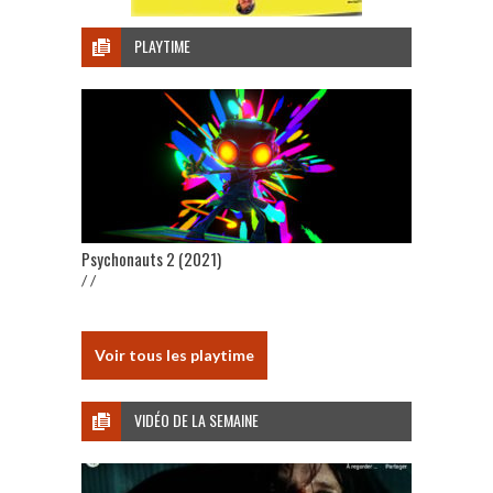
PLAYTIME
Psychonauts 2 (2021)
/ /
Voir tous les playtime
VIDÉO DE LA SEMAINE