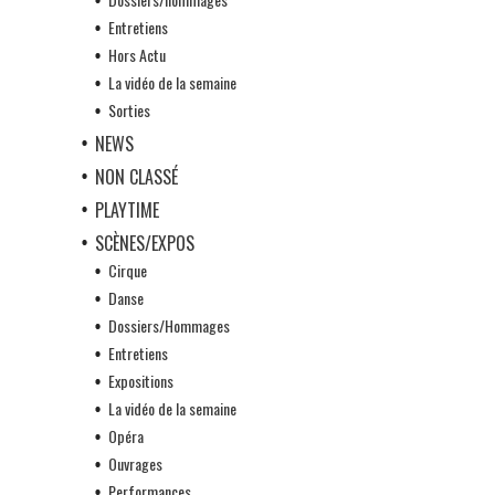
Entretiens
Hors Actu
La vidéo de la semaine
Sorties
NEWS
NON CLASSÉ
PLAYTIME
SCÈNES/EXPOS
Cirque
Danse
Dossiers/Hommages
Entretiens
Expositions
La vidéo de la semaine
Opéra
Ouvrages
Performances