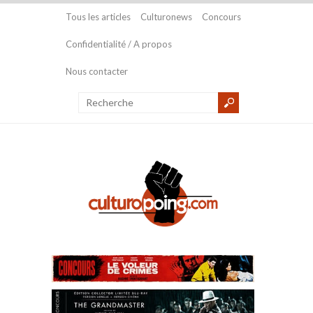
Tous les articles
Culturonews
Concours
Confidentialité / A propos
Nous contacter