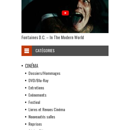
Fontaines D.C. – In The Modern World
CATÉGORIES
CINÉMA
Dossiers/Hommages
DVD/Blu-Ray
Entretiens
Evénements
Festival
Livres et Revues Cinéma
Nouveautés salles
Reprises