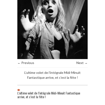
← Previous
Next →
L’ultime volet de l’intégrale Midi-Minuit
Fantastique arrive, et c’est la fête !
L’ultime volet de l’intégrale Midi-Minuit Fantastique
arrive, et c’est la fête !