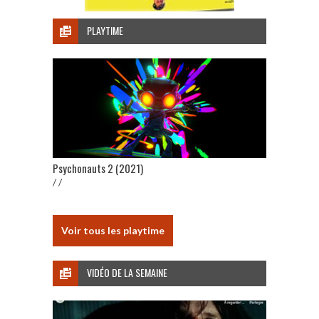
PLAYTIME
Psychonauts 2 (2021)
/ /
Voir tous les playtime
VIDÉO DE LA SEMAINE