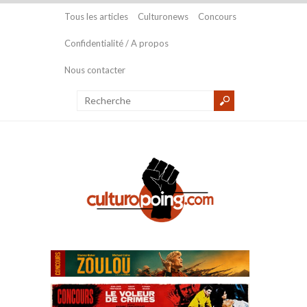
Tous les articles
Culturonews
Concours
Confidentialité / A propos
Nous contacter