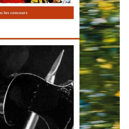
us les concours