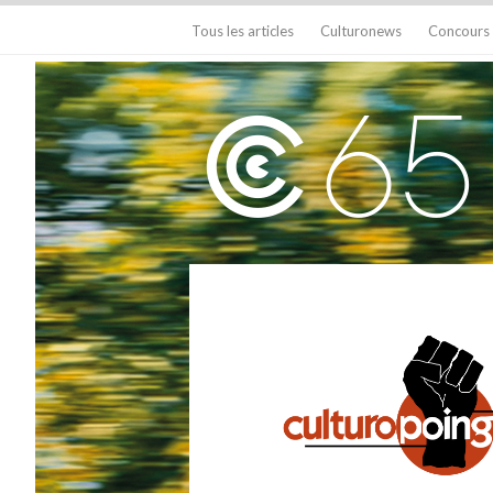
Tous les articles
Culturonews
Concours