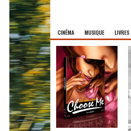
CINÉMA
MUSIQUE
LIVRES