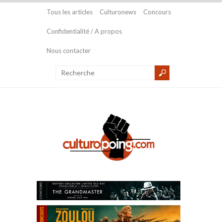
Tous les articles
Culturonews
Concours
Confidentialité / A propos
Nous contacter