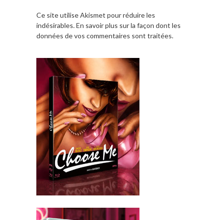
Ce site utilise Akismet pour réduire les
indésirables.
En savoir plus sur la façon dont les
données de vos commentaires sont traitées
.