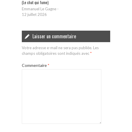
(Le chat qui fume)
Emmanuel Le Gagne
-
12 juillet 2026
Laisser un commentaire
Votre adresse e-mail ne sera pas publiée.
Les
champs obligatoires sont indiqués avec
*
Commentaire
*