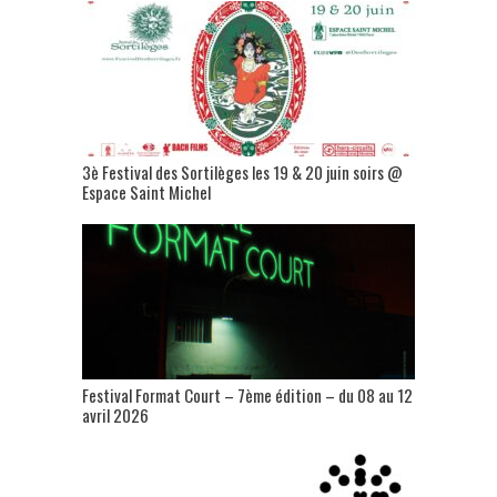
3è Festival des Sortilèges les 19 & 20 juin soirs @
Espace Saint Michel
Festival Format Court – 7ème édition – du 08 au 12
avril 2026