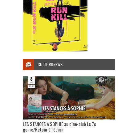
CULTURONEWS
LES STANCES A SOPHIE au ciné-club Le 7e
genre/Retour à l’écran