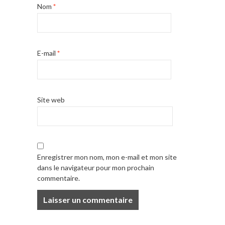
Nom
*
E-mail
*
Site web
Enregistrer mon nom, mon e-mail et mon site
dans le navigateur pour mon prochain
commentaire.