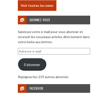
Voir toutes les news
ABONNEZ-VOUS
Saisissez votre e-mail pour vous abonner et
recevoir les nouveaux articles directement dans
votre boite aux lettres.
Adresse
e-
mail
S'abonner
Rejoignez les 219 autres abonnés
FACEBOOK