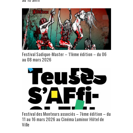
Festival Sadique-Master – 11ème édition – du 06
au 08 mars 2026
Festival des Monteurs associés – 7ème édition – du
11 au 16 mars 2026 au Cinéma Luminor Hôtel de
Ville