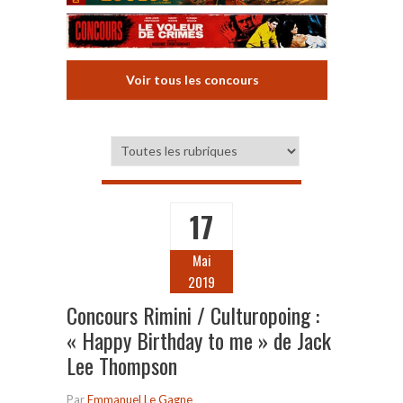
Voir tous les concours
17
Mai
2019
Concours Rimini / Culturopoing :
« Happy Birthday to me » de Jack
Lee Thompson
Par
Emmanuel Le Gagne